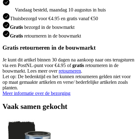
Vandaag besteld, maandag 10 augustus in huis
Thuisbezorgd voor €4.95 en gratis vanaf €50
Gratis
bezorgd in de bouwmarkt
Gratis
retourneren in de bouwmarkt
Gratis retourneren in de bouwmarkt
Je kunt dit artikel binnen 30 dagen na aankoop naar ons terugsturen
via een PostNL-punt voor €4.95 of
gratis
retourneren in de
bouwmarkt. Lees meer over
retourneren
.
Let op: De bedenktijd en het kunnen retourneren gelden niet voor
op maat gemaakte artikelen en verse/ bederfelijke artikelen zoals
planten.
Meer informatie over de bezorging
Vaak samen gekocht