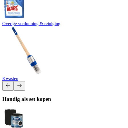
Overige verdunning & reiniging
Kwasten
Handig als set kopen