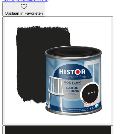
Opslaan in Favorieten