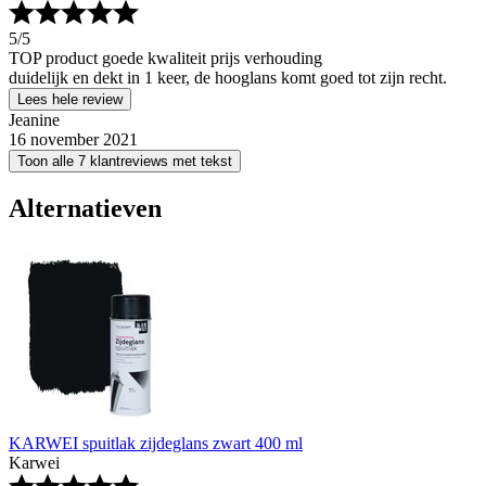
5
/5
TOP product goede kwaliteit prijs verhouding
duidelijk en dekt in 1 keer, de hooglans komt goed tot zijn recht.
Lees hele review
Jeanine
16 november 2021
Toon alle 7 klantreviews met tekst
Alternatieven
KARWEI spuitlak zijdeglans zwart 400 ml
Karwei