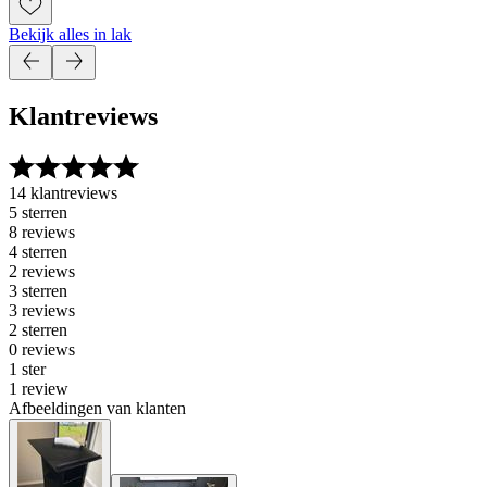
Bekijk alles in lak
Klantreviews
14 klantreviews
5 sterren
8 reviews
4 sterren
2 reviews
3 sterren
3 reviews
2 sterren
0 reviews
1 ster
1 review
Afbeeldingen van klanten