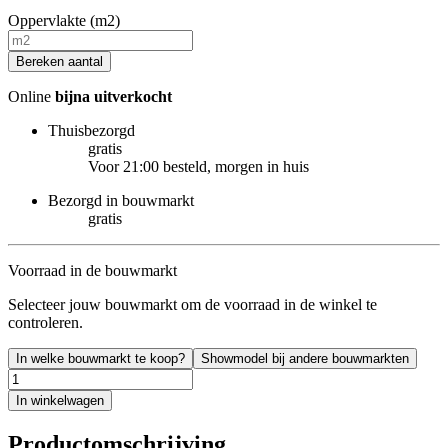
Oppervlakte (m2)
Bereken aantal
Online
bijna uitverkocht
Thuisbezorgd
gratis
Voor 21:00 besteld, morgen in huis
Bezorgd in bouwmarkt
gratis
Voorraad in de bouwmarkt
Selecteer jouw bouwmarkt om de voorraad in de winkel te
controleren.
In welke bouwmarkt te koop?
Showmodel bij andere bouwmarkten
In winkelwagen
Productomschrijving