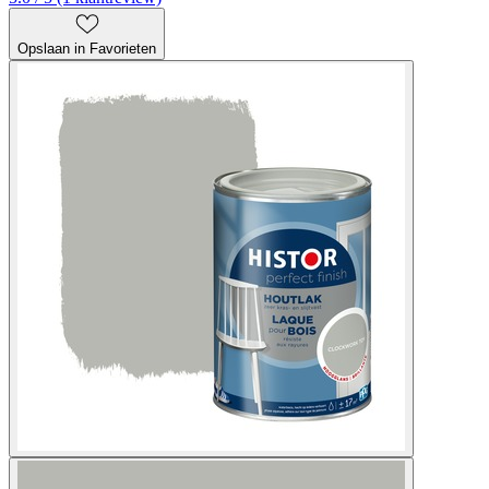
Opslaan in Favorieten