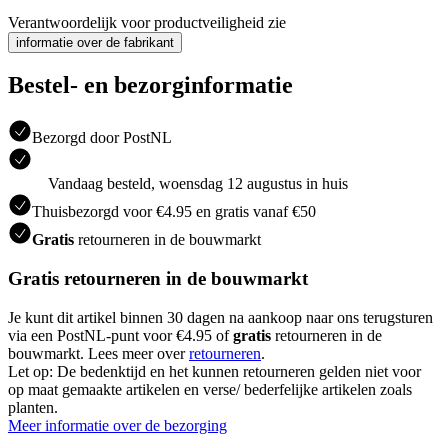
Verantwoordelijk voor productveiligheid zie
informatie over de fabrikant
Bestel- en bezorginformatie
Bezorgd door PostNL
Vandaag besteld, woensdag 12 augustus in huis
Thuisbezorgd voor €4.95 en gratis vanaf €50
Gratis
retourneren in de bouwmarkt
Gratis retourneren in de bouwmarkt
Je kunt dit artikel binnen 30 dagen na aankoop naar ons terugsturen
via een PostNL-punt voor €4.95 of
gratis
retourneren in de
bouwmarkt. Lees meer over
retourneren
.
Let op: De bedenktijd en het kunnen retourneren gelden niet voor
op maat gemaakte artikelen en verse/ bederfelijke artikelen zoals
planten.
Meer informatie over de bezorging