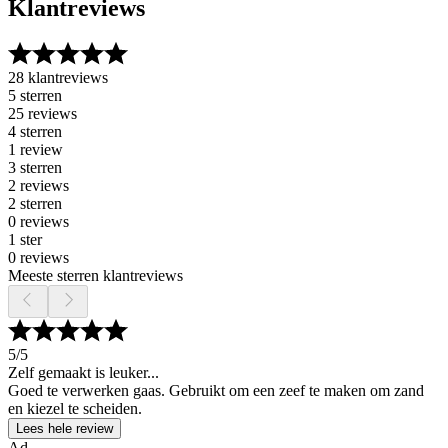
Klantreviews
28 klantreviews
5 sterren
25 reviews
4 sterren
1 review
3 sterren
2 reviews
2 sterren
0 reviews
1 ster
0 reviews
Meeste sterren klantreviews
5
/5
Zelf gemaakt is leuker...
Goed te verwerken gaas. Gebruikt om een zeef te maken om zand
en kiezel te scheiden.
Lees hele review
Ad