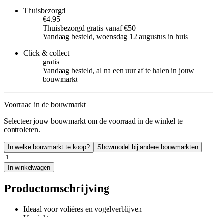
Thuisbezorgd
€4.95
Thuisbezorgd gratis vanaf €50
Vandaag besteld, woensdag 12 augustus in huis
Click & collect
gratis
Vandaag besteld, al na een uur af te halen in jouw
bouwmarkt
Voorraad in de bouwmarkt
Selecteer jouw bouwmarkt om de voorraad in de winkel te
controleren.
In welke bouwmarkt te koop?
Showmodel bij andere bouwmarkten
In winkelwagen
Productomschrijving
Ideaal voor volières en vogelverblijven