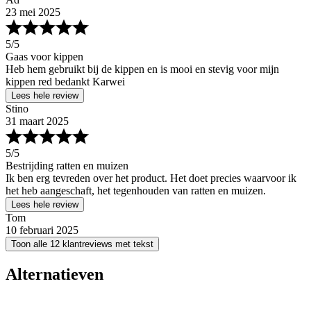
23 mei 2025
5
/5
Gaas voor kippen
Heb hem gebruikt bij de kippen en is mooi en stevig voor mijn
kippen red bedankt Karwei
Lees hele review
Stino
31 maart 2025
5
/5
Bestrijding ratten en muizen
Ik ben erg tevreden over het product. Het doet precies waarvoor ik
het heb aangeschaft, het tegenhouden van ratten en muizen.
Lees hele review
Tom
10 februari 2025
Toon alle 12 klantreviews met tekst
Alternatieven