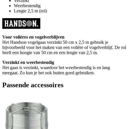
Verzinkt
Weerbestendig
Lengte 2,5 m (rol)
Voor volières en vogelverblijven
Het Handson vogelgaas verzinkt 50 cm x 2,5 m gebruik je
bijvoorbeeld voor het maken van een volière of vogelverblijf. De rol
heeft een hoogte van 50 cm en een lengte van 2,5 m.
Verzinkt en weerbestendig
Het gaas is verzinkt, waardoor het weerbestendig is en lang
meegaat. Zo kun je het ook buiten goed gebruiken.
Passende accessoires