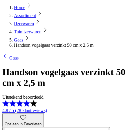
Home
Assortiment
IJzerwaren
Tuinijzerwaren
Gaas
Handson vogelgaas verzinkt 50 cm x 2,5 m
Gaas
Handson vogelgaas verzinkt 50
cm x 2,5 m
Uitstekend beoordeeld
4.8 / 5 (28 klantreviews)
Opslaan in Favorieten