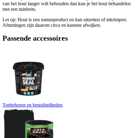
van het hout langer wilt behouden dan kun je het hout behandelen
met een tuinbeits.
Let op: Hout is een natuurproduct en kan uitzetten of inkrimpen.
Afmetingen zijn daarom circa en kunnen afwijken.
Passende accessoires
Toebehoren en benodigdheden