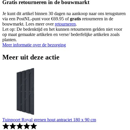
Gratis retourneren in de bouwmarkt
Je kunt dit artikel binnen 30 dagen na aankoop naar ons terugsturen
via een PostNL-punt voor €69.95 of
gratis
retourneren in de
bouwmarkt. Lees meer over
retourneren
.
Let op: De bedenktijd en het kunnen retourneren gelden niet voor
op maat gemaakte artikelen en verse/ bederfelijke artikelen zoals
planten.
Meer informatie over de bezorging
Meer uit deze actie
Tuinpoort Royal grenen hout antraciet 180 x 90 cm