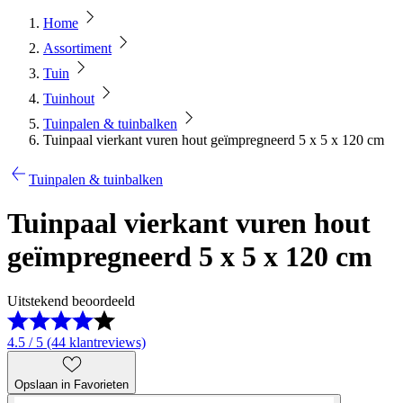
Home
Assortiment
Tuin
Tuinhout
Tuinpalen & tuinbalken
Tuinpaal vierkant vuren hout geïmpregneerd 5 x 5 x 120 cm
Tuinpalen & tuinbalken
Tuinpaal vierkant vuren hout
geïmpregneerd 5 x 5 x 120 cm
Uitstekend beoordeeld
4.5 / 5 (44 klantreviews)
Opslaan in Favorieten