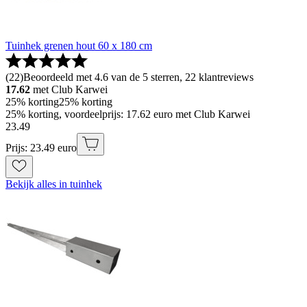
Tuinhek grenen hout 60 x 180 cm
(
22
)
Beoordeeld met 4.6 van de 5 sterren, 22 klantreviews
17.62
met Club Karwei
25% korting
25% korting
25% korting, voordeelprijs: 17.62 euro met Club Karwei
23
.
49
Prijs: 23.49 euro
Bekijk alles in tuinhek