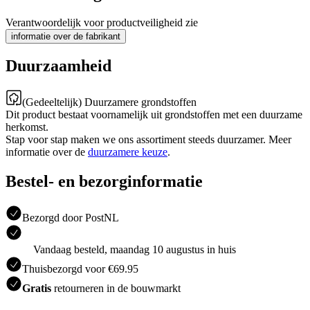
Verantwoordelijk voor productveiligheid zie
informatie over de fabrikant
Duurzaamheid
(Gedeeltelijk) Duurzamere grondstoffen
Dit product bestaat voornamelijk uit grondstoffen met een duurzame
herkomst.
Stap voor stap maken we ons assortiment steeds duurzamer. Meer
informatie over de
duurzamere keuze
.
Bestel- en bezorginformatie
Bezorgd door PostNL
Vandaag besteld, maandag 10 augustus in huis
Thuisbezorgd voor €69.95
Gratis
retourneren in de bouwmarkt