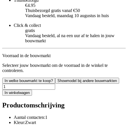
Thuisbezorgd
€4.95
Thuisbezorgd gratis vanaf €50
Vandaag besteld, maandag 10 augustus in huis
Click & collect
gratis
Vandaag besteld, al na een uur af te halen in jouw
bouwmarkt
Voorraad in de bouwmarkt
Selecteer jouw bouwmarkt om de voorraad in de winkel te
controleren.
In welke bouwmarkt te koop?
Showmodel bij andere bouwmarkten
In winkelwagen
Productomschrijving
Aantal contacten:1
Kleur:Zwart