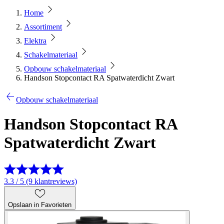
Home
Assortiment
Elektra
Schakelmateriaal
Opbouw schakelmateriaal
Handson Stopcontact RA Spatwaterdicht Zwart
Opbouw schakelmateriaal
Handson Stopcontact RA
Spatwaterdicht Zwart
3.3 / 5 (9 klantreviews)
Opslaan in Favorieten