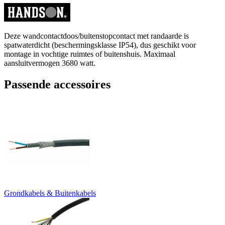
Deze wandcontactdoos/buitenstopcontact met randaarde is
spatwaterdicht (beschermingsklasse IP54), dus geschikt voor
montage in vochtige ruimtes of buitenshuis. Maximaal
aansluitvermogen 3680 watt.
Passende accessoires
Grondkabels & Buitenkabels