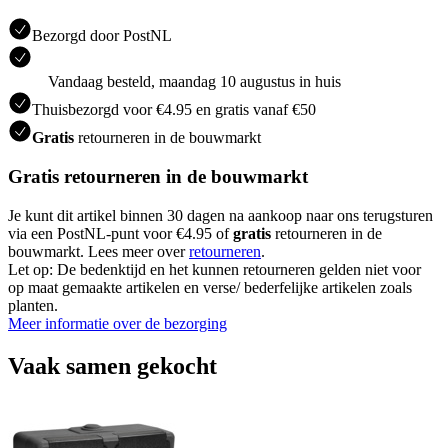
Bezorgd door PostNL
Vandaag besteld, maandag 10 augustus in huis
Thuisbezorgd voor €4.95 en gratis vanaf €50
Gratis
retourneren in de bouwmarkt
Gratis retourneren in de bouwmarkt
Je kunt dit artikel binnen 30 dagen na aankoop naar ons terugsturen
via een PostNL-punt voor €4.95 of
gratis
retourneren in de
bouwmarkt. Lees meer over
retourneren
.
Let op: De bedenktijd en het kunnen retourneren gelden niet voor
op maat gemaakte artikelen en verse/ bederfelijke artikelen zoals
planten.
Meer informatie over de bezorging
Vaak samen gekocht