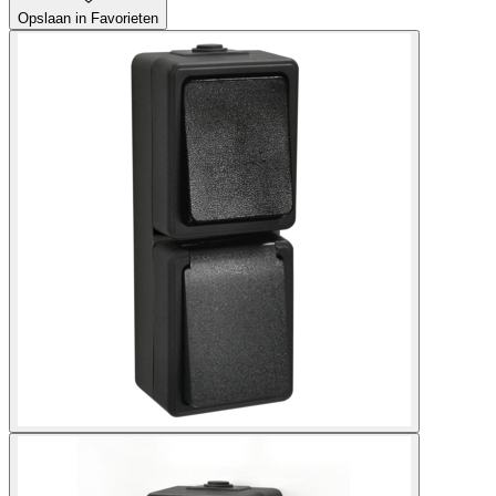
Opslaan in Favorieten