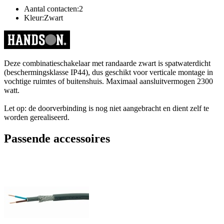
Aantal contacten:2
Kleur:Zwart
Deze combinatieschakelaar met randaarde zwart is spatwaterdicht
(beschermingsklasse IP44), dus geschikt voor verticale montage in
vochtige ruimtes of buitenshuis. Maximaal aansluitvermogen 2300
watt.
Let op: de doorverbinding is nog niet aangebracht en dient zelf te
worden gerealiseerd.
Passende accessoires