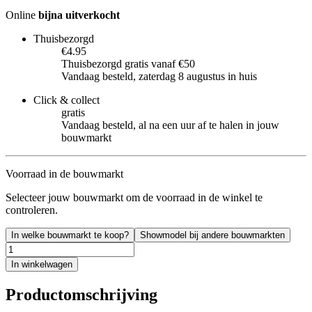
Online
bijna uitverkocht
Thuisbezorgd
€4.95
Thuisbezorgd gratis vanaf €50
Vandaag besteld, zaterdag 8 augustus in huis
Click & collect
gratis
Vandaag besteld, al na een uur af te halen in jouw
bouwmarkt
Voorraad in de bouwmarkt
Selecteer jouw bouwmarkt om de voorraad in de winkel te
controleren.
In welke bouwmarkt te koop?
Showmodel bij andere bouwmarkten
In winkelwagen
Productomschrijving