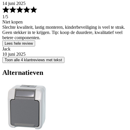
14 juni 2025
1
/5
Niet kopen
Slechte kwaliteit, lastig monteren, kinderbeveiliging is veel te strak.
Geen stekker in te krijgen. Tip: koop de duurdere, kwalitatief veel
betere componenten.
Lees hele review
Jack
10 juni 2025
Toon alle 4 klantreviews met tekst
Alternatieven