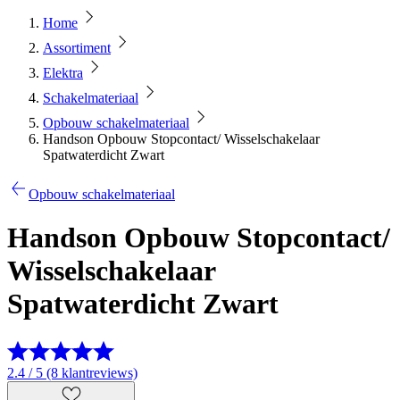
Home
Assortiment
Elektra
Schakelmateriaal
Opbouw schakelmateriaal
Handson Opbouw Stopcontact/ Wisselschakelaar
Spatwaterdicht Zwart
Opbouw schakelmateriaal
Handson Opbouw Stopcontact/
Wisselschakelaar
Spatwaterdicht Zwart
2.4 / 5 (8 klantreviews)