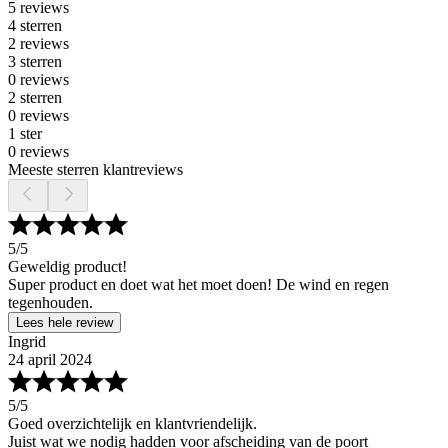
5 reviews
4 sterren
2 reviews
3 sterren
0 reviews
2 sterren
0 reviews
1 ster
0 reviews
Meeste sterren klantreviews
5
/5
Geweldig product!
Super product en doet wat het moet doen! De wind en regen
tegenhouden.
Lees hele review
Ingrid
24 april 2024
5
/5
Goed overzichtelijk en klantvriendelijk.
Juist wat we nodig hadden voor afscheiding van de poort