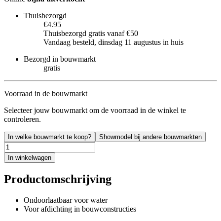
Thuisbezorgd
€4.95
Thuisbezorgd gratis vanaf €50
Vandaag besteld, dinsdag 11 augustus in huis
Bezorgd in bouwmarkt
gratis
Voorraad in de bouwmarkt
Selecteer jouw bouwmarkt om de voorraad in de winkel te
controleren.
In welke bouwmarkt te koop?
Showmodel bij andere bouwmarkten
In winkelwagen
Productomschrijving
Ondoorlaatbaar voor water
Voor afdichting in bouwconstructies