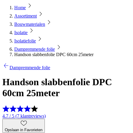
Home
Assortiment
Bouwmaterialen
Isolatie
Isolatiefolie
Dampremmende folie
Handson slabbenfolie DPC 60cm 25meter
Dampremmende folie
Handson slabbenfolie DPC
60cm 25meter
4.7 / 5 (7 klantreviews)
Opslaan in Favorieten