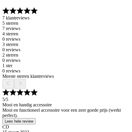
7 klantreviews
5 sterren
7 reviews
4 sterren
0 reviews
3 sterren
0 reviews
2 sterren
0 reviews
1 ster
0 reviews
Meeste sterren klantreviews
5
/5
Mooi en handig accessoire
Mooi en functioneel accessoire voor een zeer goede prijs (werkt
perfect).
Lees hele review
CD