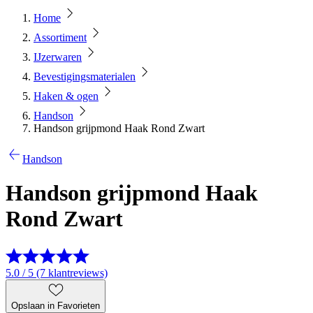
Home
Assortiment
IJzerwaren
Bevestigingsmaterialen
Haken & ogen
Handson
Handson grijpmond Haak Rond Zwart
Handson
Handson grijpmond Haak
Rond Zwart
5.0 / 5 (7 klantreviews)
Opslaan in Favorieten