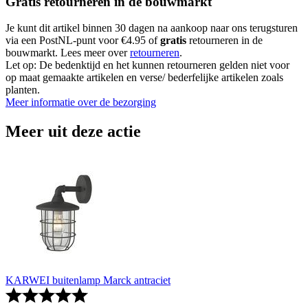
Gratis retourneren in de bouwmarkt
Je kunt dit artikel binnen 30 dagen na aankoop naar ons terugsturen
via een PostNL-punt voor €4.95 of
gratis
retourneren in de
bouwmarkt. Lees meer over
retourneren
.
Let op: De bedenktijd en het kunnen retourneren gelden niet voor
op maat gemaakte artikelen en verse/ bederfelijke artikelen zoals
planten.
Meer informatie over de bezorging
Meer uit deze actie
KARWEI buitenlamp Marck antraciet