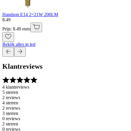
Handson E14 2=21W 200LM
8
.
49
Prijs: 8.49 euro
Bekijk alles in led
Klantreviews
4 klantreviews
5 sterren
2 reviews
4 sterren
2 reviews
3 sterren
0 reviews
2 sterren
0 reviews