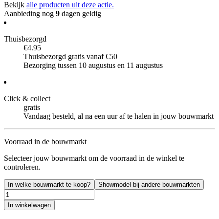
Bekijk
alle producten uit deze actie.
Aanbieding nog
9
dagen geldig
Thuisbezorgd
€4.95
Thuisbezorgd gratis vanaf €50
Bezorging tussen 10 augustus en 11 augustus
Click & collect
gratis
Vandaag besteld, al na een uur af te halen in jouw bouwmarkt
Voorraad in de bouwmarkt
Selecteer jouw bouwmarkt om de voorraad in de winkel te
controleren.
In welke bouwmarkt te koop?
Showmodel bij andere bouwmarkten
In winkelwagen