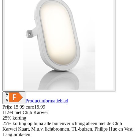
Productinformatieblad
Prijs: 15.99 euro
15
.
99
11.99
met Club Karwei
25% korting
25% korting op bijna alle buitenverlichting alleen met de Club
Karwei Kaart, M.u.v. lichtbronnen, TL-buizen, Philips Hue en Vast
Laag-artikelen