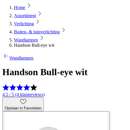
Home
Assortiment
Verlichting
Buiten- & tuinverlichting
Wandlampen
Handson Bull-eye wit
Wandlampen
Handson Bull-eye wit
4.5 / 5 (4 klantreviews)
Opslaan in Favorieten