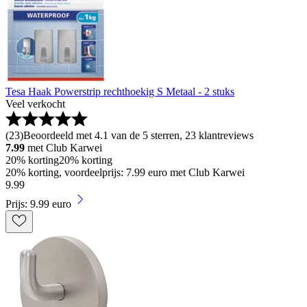
Tesa Haak Powerstrip rechthoekig S Metaal - 2 stuks
Veel verkocht
(
23
)
Beoordeeld met 4.1 van de 5 sterren, 23 klantreviews
7.99
met Club Karwei
20% korting
20% korting
20% korting, voordeelprijs: 7.99 euro met Club Karwei
9
.
99
Prijs: 9.99 euro