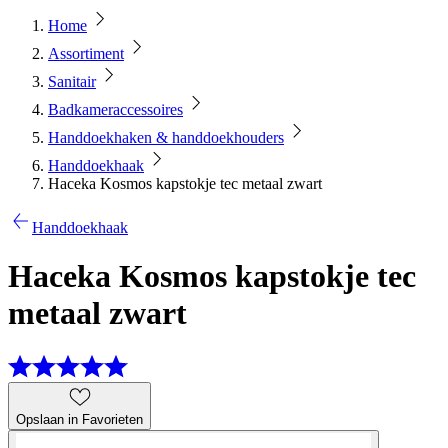
Home
Assortiment
Sanitair
Badkameraccessoires
Handdoekhaken & handdoekhouders
Handdoekhaak
Haceka Kosmos kapstokje tec metaal zwart
Handdoekhaak
Haceka Kosmos kapstokje tec
metaal zwart
Opslaan in Favorieten