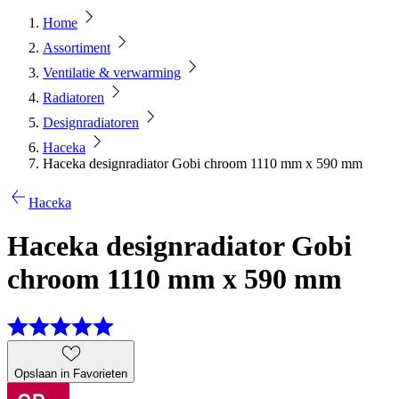
Home
Assortiment
Ventilatie & verwarming
Radiatoren
Designradiatoren
Haceka
Haceka designradiator Gobi chroom 1110 mm x 590 mm
Haceka
Haceka designradiator Gobi
chroom 1110 mm x 590 mm
Opslaan in Favorieten