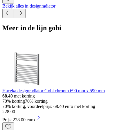
Bekijk alles in designradiator
Meer in de lijn gobi
Haceka designradiator Gobi chroom 690 mm x 590 mm
68.40
met korting
70% korting
70% korting
70% korting, voordeelprijs: 68.40 euro met korting
228
.
00
Prijs: 228.00 euro