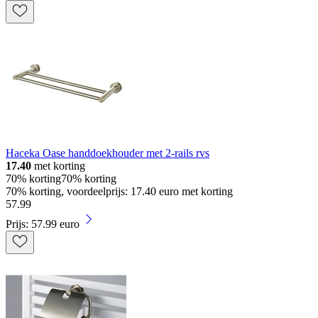
Haceka Oase handdoekhouder met 2-rails rvs
17.40
met korting
70% korting
70% korting
70% korting, voordeelprijs: 17.40 euro met korting
57
.
99
Prijs: 57.99 euro