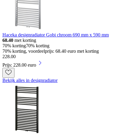
Haceka designradiator Gobi chroom 690 mm x 590 mm
68.40
met korting
70% korting
70% korting
70% korting, voordeelprijs: 68.40 euro met korting
228
.
00
Prijs: 228.00 euro
Bekijk alles in designradiator