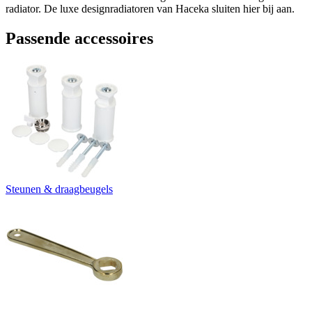
radiator. De luxe designradiatoren van Haceka sluiten hier bij aan.
Passende accessoires
Steunen & draagbeugels