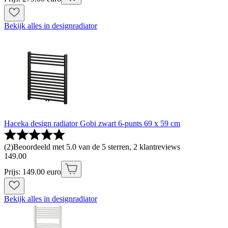
Bekijk alles in designradiator
Haceka design radiator Gobi zwart 6-punts 69 x 59 cm
(
2
)
Beoordeeld met 5.0 van de 5 sterren, 2 klantreviews
149
.
00
Prijs: 149.00 euro
Bekijk alles in designradiator