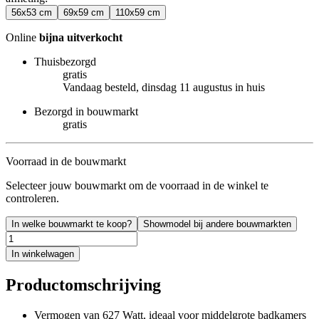
56x53 cm
69x59 cm
110x59 cm
Online
bijna uitverkocht
Thuisbezorgd
gratis
Vandaag besteld, dinsdag 11 augustus in huis
Bezorgd in bouwmarkt
gratis
Voorraad in de bouwmarkt
Selecteer jouw bouwmarkt om de voorraad in de winkel te
controleren.
In welke bouwmarkt te koop?
Showmodel bij andere bouwmarkten
In winkelwagen
Productomschrijving
Vermogen van 627 Watt, ideaal voor middelgrote badkamers