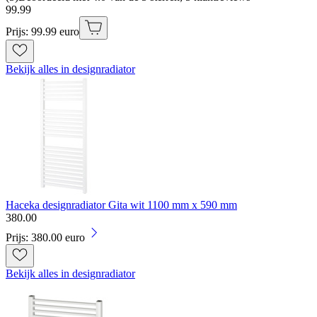
99
.
99
Prijs: 99.99 euro
Bekijk alles in designradiator
Haceka designradiator Gita wit 1100 mm x 590 mm
380
.
00
Prijs: 380.00 euro
Bekijk alles in designradiator