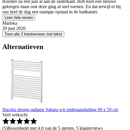
Roesten na één jaar al aan de onderkant. Heb toen een nieuwe
gekregen maar ook deze ging al snel roesten. En dat terwijl er bij
ons heel de dag een raampje opstaat in de badkamer.
Lees hele review
Mariska
29 juni 2020
Toon alle 2 klantreviews met tekst
Alternatieven
Haceka design radiator Sahara wit onderaansluiting 69 x 59 cm
Veel verkocht
(
5
)
Beoordeeld met 4.0 van de 5 sterren, 5 klantreviews