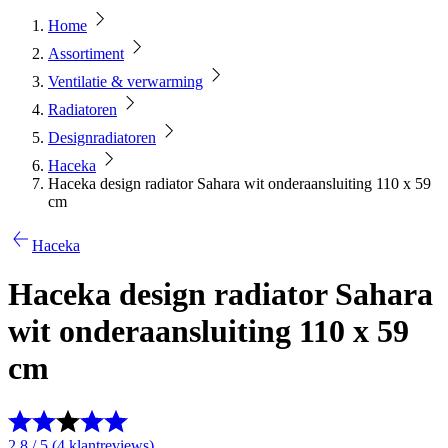
Home
Assortiment
Ventilatie & verwarming
Radiatoren
Designradiatoren
Haceka
Haceka design radiator Sahara wit onderaansluiting 110 x 59
cm
Haceka
Haceka design radiator Sahara
wit onderaansluiting 110 x 59
cm
2.8 / 5 (4 klantreviews)