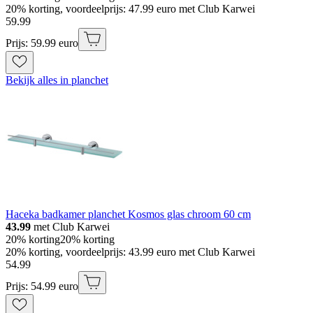
20% korting, voordeelprijs: 47.99 euro met Club Karwei
59
.
99
Prijs: 59.99 euro
Bekijk alles in planchet
Haceka badkamer planchet Kosmos glas chroom 60 cm
43.99
met Club Karwei
20% korting
20% korting
20% korting, voordeelprijs: 43.99 euro met Club Karwei
54
.
99
Prijs: 54.99 euro