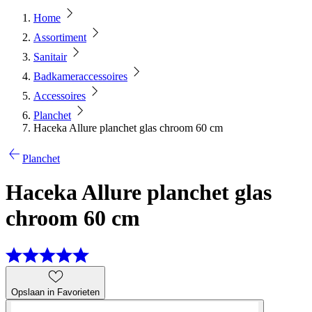
Home
Assortiment
Sanitair
Badkameraccessoires
Accessoires
Planchet
Haceka Allure planchet glas chroom 60 cm
Planchet
Haceka Allure planchet glas
chroom 60 cm
Opslaan in Favorieten