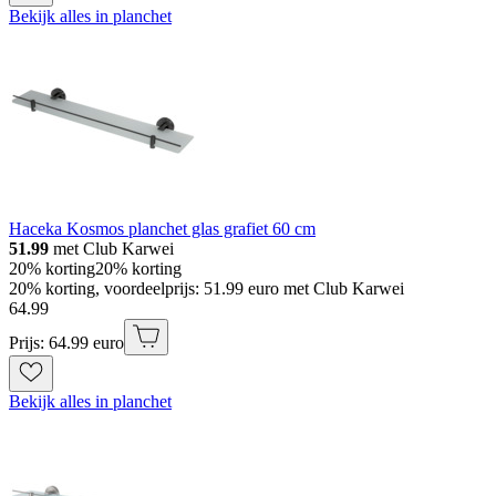
Bekijk alles in planchet
Haceka Kosmos planchet glas grafiet 60 cm
51.99
met Club Karwei
20% korting
20% korting
20% korting, voordeelprijs: 51.99 euro met Club Karwei
64
.
99
Prijs: 64.99 euro
Bekijk alles in planchet