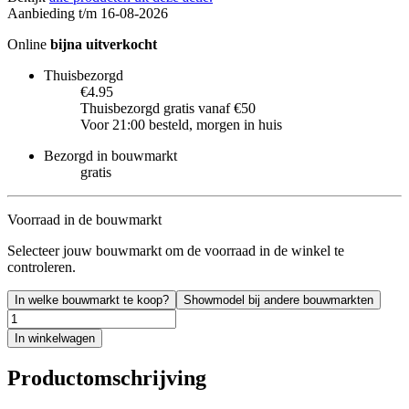
Aanbieding t/m 16-08-2026
Online
bijna uitverkocht
Thuisbezorgd
€4.95
Thuisbezorgd gratis vanaf €50
Voor 21:00 besteld, morgen in huis
Bezorgd in bouwmarkt
gratis
Voorraad in de bouwmarkt
Selecteer jouw bouwmarkt om de voorraad in de winkel te
controleren.
In welke bouwmarkt te koop?
Showmodel bij andere bouwmarkten
In winkelwagen
Productomschrijving