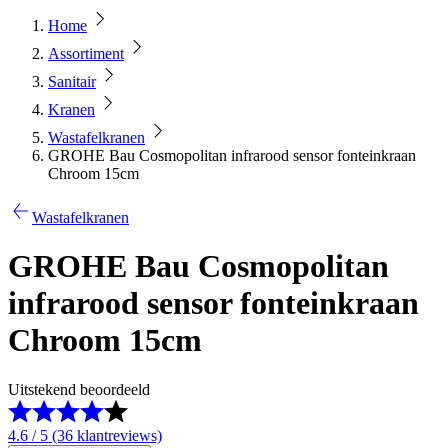
Home
Assortiment
Sanitair
Kranen
Wastafelkranen
GROHE Bau Cosmopolitan infrarood sensor fonteinkraan
Chroom 15cm
Wastafelkranen
GROHE Bau Cosmopolitan
infrarood sensor fonteinkraan
Chroom 15cm
Uitstekend beoordeeld
4.6 / 5 (36 klantreviews)