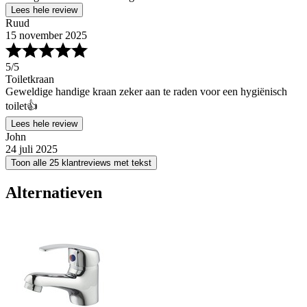
Lees hele review
Ruud
15 november 2025
5
/5
Toiletkraan
Geweldige handige kraan zeker aan te raden voor een hygiënisch
toilet👍
Lees hele review
John
24 juli 2025
Toon alle 25 klantreviews met tekst
Alternatieven