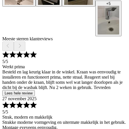
+
5
Meeste sterren klantreviews
5
/5
Werkt prima
Besteld en lag keurig klaar in de winkel. Kraan was eenvoudig te
installeren en functioneert prima, nette straal. Reageert snel bij
handen onder de kraan, blijft soms wel wat langer doorlopen als je
dicht bij de wasbak blijft. Nu 2 weken in gebruik. Tevreden
Lees hele review
27 november 2025
5
/5
Strak, modern en makkelijk
Strakke moderne vormgeving en uitermate makkelijk in het gebruik.
Montage eveveens eenvoudig.