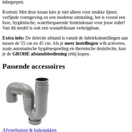
inbegrepen.
Kortom: Met deze kraan kies je niet alleen voor strakke lijnen,
verfijnde vormgeving en een moderne uitstraling, het is vooral een
luxe, hygiënische, waterbesparende fonteinkraan voor jouw toilet!
Van dit model is ook een wastafelkraan verkrijgbaar.
Extra info:
De detectie afstand is vanuit de fabrieksinstellingen aan
tussen de 55 cm en 45 cm. Als je
meer instellingen
wilt activeren,
zoals automatische hygiënespoeling en thermische desinfectie, kun
je de
GROHE afstandsbediening
erbij kopen.
Passende accessoires
Afvoerbuizen & hulpstukken