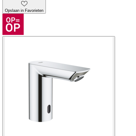
Opslaan in Favorieten