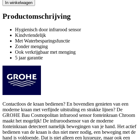
In winkelwagen
Productomschrijving
Hygienisch door infrarood sensor
Kindvriendelijk
Met Waterbesparingsfunctie
Zonder menging
Ook verkrijgbaar met menging
5 jaar garantie
Contactloos de kraan bedienen? En bovendien genieten van een
moderne kraan met verfijnde uitstraling en strakke lijnen? De
GROHE Bau Cosmopolitan infrarood sensor fonteinkraan Chroom
maakt het mogelijk! De infraroodsensor van de moderne
fonteinkraan detecteert namelijk bewegingen van je hand. Het actief
bedienen van de kraan is dus niet meer nodig, een beweging met de
hand is voldoende. Dat is niet alleen een luxueuze, maar ook een