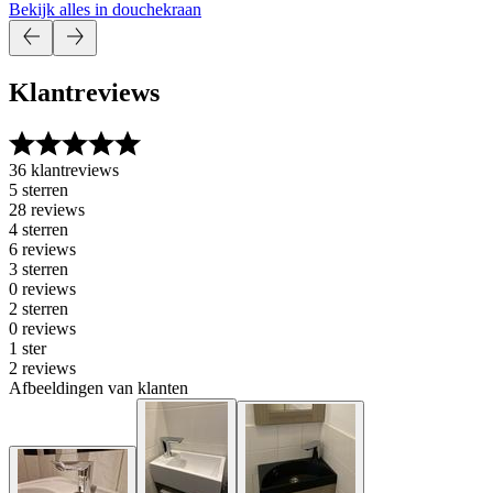
Bekijk alles in douchekraan
Klantreviews
36 klantreviews
5 sterren
28 reviews
4 sterren
6 reviews
3 sterren
0 reviews
2 sterren
0 reviews
1 ster
2 reviews
Afbeeldingen van klanten