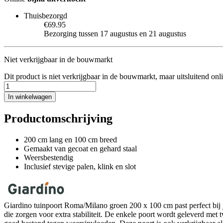
Thuisbezorgd
€69.95
Bezorging tussen 17 augustus en 21 augustus
Niet verkrijgbaar in de bouwmarkt
Dit product is niet verkrijgbaar in de bouwmarkt, maar uitsluitend onl
In winkelwagen
Productomschrijving
200 cm lang en 100 cm breed
Gemaakt van gecoat en gehard staal
Weersbestendig
Inclusief stevige palen, klink en slot
Giardino tuinpoort Roma/Milano groen 200 x 100 cm past perfect bij 
die zorgen voor extra stabiliteit. De enkele poort wordt geleverd met t