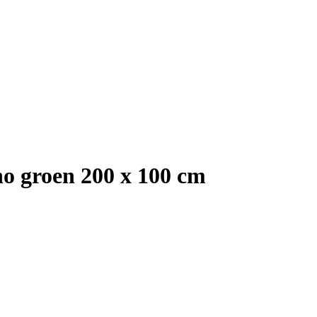
o groen 200 x 100 cm