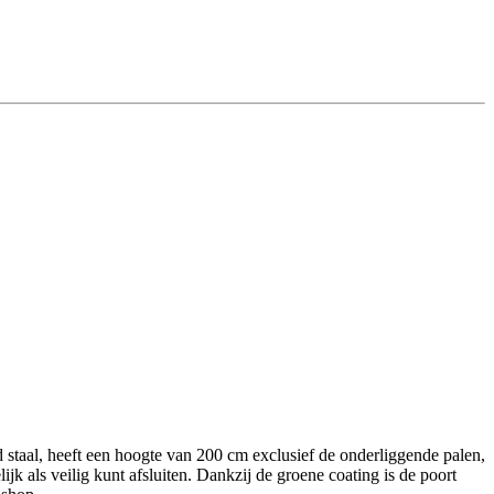
staal, heeft een hoogte van 200 cm exclusief de onderliggende palen,
ijk als veilig kunt afsluiten. Dankzij de groene coating is de poort