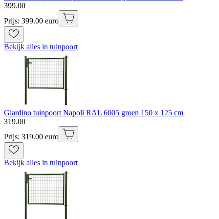
399
.
00
Prijs: 399.00 euro
Bekijk alles in tuinpoort
Giardino tuinpoort Napoli RAL 6005 groen 150 x 125 cm
319
.
00
Prijs: 319.00 euro
Bekijk alles in tuinpoort