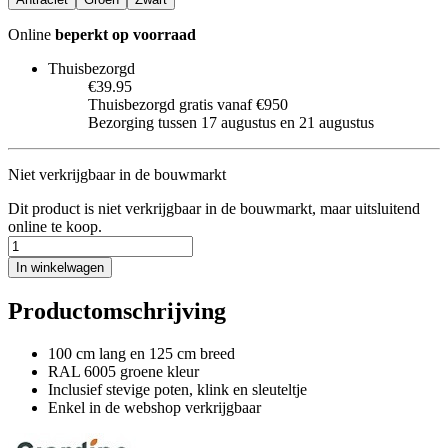
Online
beperkt op voorraad
Thuisbezorgd
€39.95
Thuisbezorgd gratis vanaf €950
Bezorging tussen 17 augustus en 21 augustus
Niet verkrijgbaar in de bouwmarkt
Dit product is niet verkrijgbaar in de bouwmarkt, maar uitsluitend
online te koop.
In winkelwagen
Productomschrijving
100 cm lang en 125 cm breed
RAL 6005 groene kleur
Inclusief stevige poten, klink en sleuteltje
Enkel in de webshop verkrijgbaar