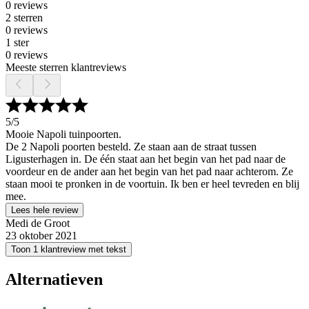
0 reviews
2 sterren
0 reviews
1 ster
0 reviews
Meeste sterren klantreviews
5
/5
Mooie Napoli tuinpoorten.
De 2 Napoli poorten besteld. Ze staan aan de straat tussen
Ligusterhagen in. De één staat aan het begin van het pad naar de
voordeur en de ander aan het begin van het pad naar achterom. Ze
staan mooi te pronken in de voortuin. Ik ben er heel tevreden en blij
mee.
Lees hele review
Medi de Groot
23 oktober 2021
Toon 1 klantreview met tekst
Alternatieven