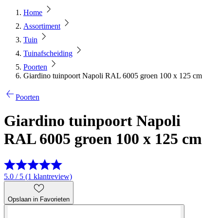
Home
Assortiment
Tuin
Tuinafscheiding
Poorten
Giardino tuinpoort Napoli RAL 6005 groen 100 x 125 cm
Poorten
Giardino tuinpoort Napoli
RAL 6005 groen 100 x 125 cm
5.0 / 5 (1 klantreview)
Opslaan in Favorieten