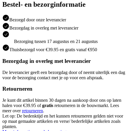
Bestel- en bezorginformatie
Bezorgd door onze leverancier
Bezorgdag in overleg met leverancier
Bezorging tussen 17 augustus en 21 augustus
Thuisbezorgd voor €39.95 en gratis vanaf €950
Bezorgdag in overleg met leverancier
De leverancier geeft een bezorgdag door of neemt uiterlijk een dag
voor de bezorging contact met je op voor een afspraak.
Retourneren
Je kunt dit artikel binnen 30 dagen na aankoop door ons op laten
halen voor €39.95 of
gratis
retourneren in de bouwmarkt. Lees
meer over
retourneren
.
Let op: De bedenktijd en het kunnen retourneren gelden niet voor
op maat gemaakte artikelen en verse/ bederfelijke artikelen zoals
planten.