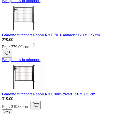
Bekijk alles in tuinpoort
Giardino tuinpoort Napoli RAL 7016 antraciet 120 x 125 cm
279
.
00
Prijs: 279.00 euro
Bekijk alles in tuinpoort
Giardino tuinpoort Napoli RAL 9005 zwart 150 x 125 cm
319
.
00
Prijs: 319.00 euro