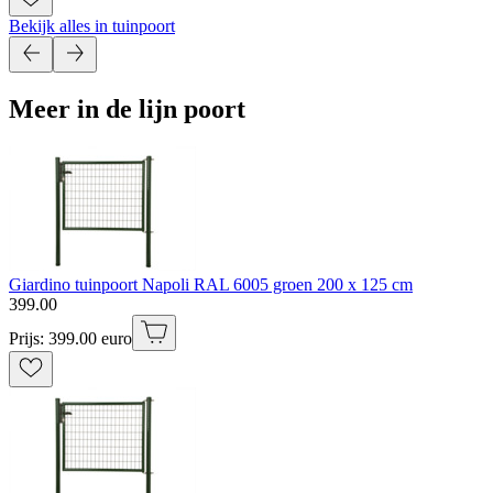
Bekijk alles in tuinpoort
Meer in de lijn poort
Giardino tuinpoort Napoli RAL 6005 groen 200 x 125 cm
399
.
00
Prijs: 399.00 euro