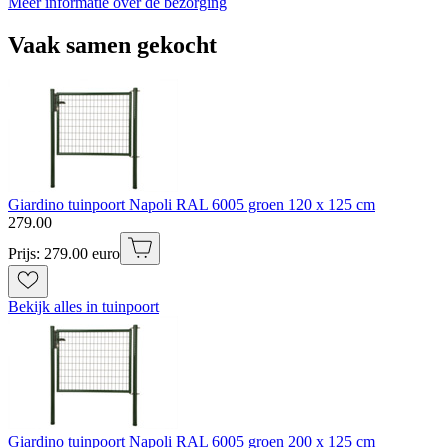
Meer informatie over de bezorging
Vaak samen gekocht
Giardino tuinpoort Napoli RAL 6005 groen 120 x 125 cm
279
.
00
Prijs: 279.00 euro
Bekijk alles in tuinpoort
Giardino tuinpoort Napoli RAL 6005 groen 200 x 125 cm