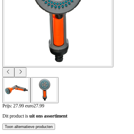
Prijs: 27.99 euro
27
.
99
Dit product is
uit ons assortiment
Toon alternatieve producten