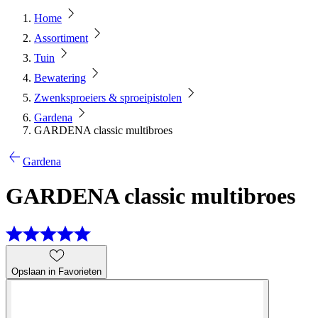
Home
Assortiment
Tuin
Bewatering
Zwenksproeiers & sproeipistolen
Gardena
GARDENA classic multibroes
Gardena
GARDENA classic multibroes
Opslaan in Favorieten