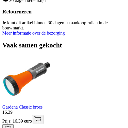
30 dagen bedenktijd
Retourneren
Je kunt dit artikel binnen 30 dagen na aankoop ruilen in de
bouwmarkt.
Meer informatie over de bezorging
Vaak samen gekocht
Gardena Classic broes
16
.
39
Prijs: 16.39 euro