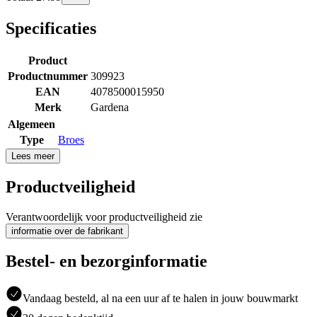
Specificaties
Product
Productnummer
309923
EAN
4078500015950
Merk
Gardena
Algemeen
Type
Broes
Lees meer
Productveiligheid
Verantwoordelijk voor productveiligheid zie
informatie over de fabrikant
Bestel- en bezorginformatie
Vandaag besteld, al na een uur af te halen in jouw bouwmarkt