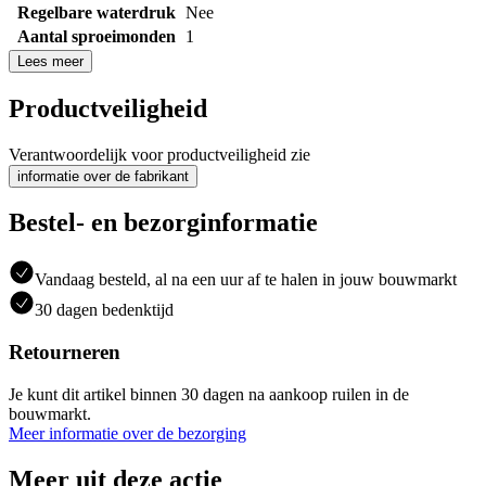
Regelbare waterdruk
Nee
Aantal sproeimonden
1
Lees meer
Productveiligheid
Verantwoordelijk voor productveiligheid zie
informatie over de fabrikant
Bestel- en bezorginformatie
Vandaag besteld, al na een uur af te halen in jouw bouwmarkt
30 dagen bedenktijd
Retourneren
Je kunt dit artikel binnen 30 dagen na aankoop ruilen in de
bouwmarkt.
Meer informatie over de bezorging
Meer uit deze actie