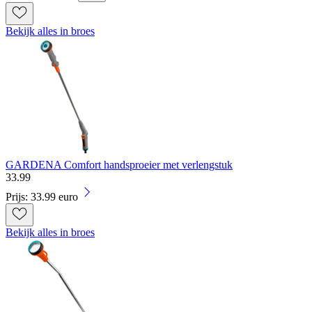
Bekijk alles in broes
GARDENA Comfort handsproeier met verlengstuk
33
.
99
Prijs: 33.99 euro
Bekijk alles in broes