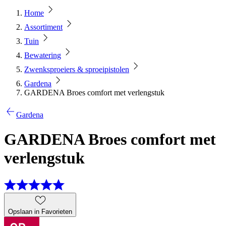
Home
Assortiment
Tuin
Bewatering
Zwenksproeiers & sproeipistolen
Gardena
GARDENA Broes comfort met verlengstuk
Gardena
GARDENA Broes comfort met
verlengstuk
Opslaan in Favorieten