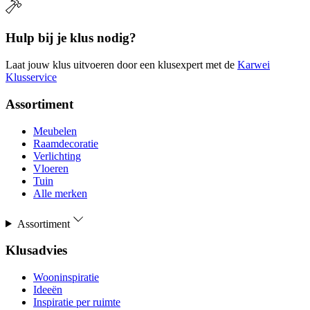
Hulp bij je klus nodig?
Laat jouw klus uitvoeren door een klusexpert met de
Karwei
Klusservice
Assortiment
Meubelen
Raamdecoratie
Verlichting
Vloeren
Tuin
Alle merken
Assortiment
Klusadvies
Wooninspiratie
Ideeën
Inspiratie per ruimte