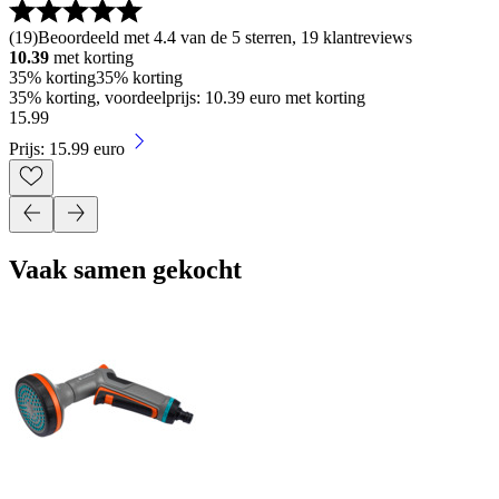
(
19
)
Beoordeeld met 4.4 van de 5 sterren, 19 klantreviews
10.39
met korting
35% korting
35% korting
35% korting, voordeelprijs: 10.39 euro met korting
15
.
99
Prijs: 15.99 euro
Vaak samen gekocht