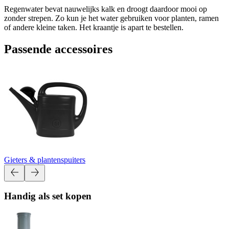
Regenwater bevat nauwelijks kalk en droogt daardoor mooi op
zonder strepen. Zo kun je het water gebruiken voor planten, ramen
of andere kleine taken. Het kraantje is apart te bestellen.
Passende accessoires
Gieters & plantenspuiters
Handig als set kopen