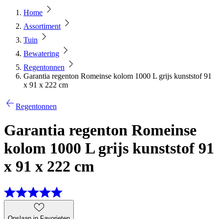
Home
Assortiment
Tuin
Bewatering
Regentonnen
Garantia regenton Romeinse kolom 1000 L grijs kunststof 91
x 91 x 222 cm
Regentonnen
Garantia regenton Romeinse
kolom 1000 L grijs kunststof 91
x 91 x 222 cm
Opslaan in Favorieten