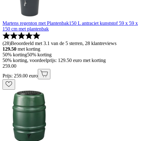
Martens regenton met Plantenbak150 L antraciet kunststof 59 x 59 x
150 cm met plantenbak
(
28
)
Beoordeeld met 3.1 van de 5 sterren, 28 klantreviews
129.50
met korting
50% korting
50% korting
50% korting, voordeelprijs: 129.50 euro met korting
259
.
00
Prijs: 259.00 euro