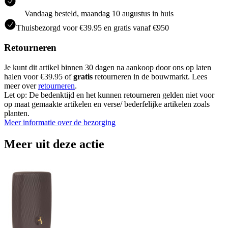
Vandaag besteld, maandag 10 augustus in huis
Thuisbezorgd voor €39.95 en gratis vanaf €950
Retourneren
Je kunt dit artikel binnen 30 dagen na aankoop door ons op laten
halen voor €39.95 of
gratis
retourneren in de bouwmarkt. Lees
meer over
retourneren
.
Let op: De bedenktijd en het kunnen retourneren gelden niet voor
op maat gemaakte artikelen en verse/ bederfelijke artikelen zoals
planten.
Meer informatie over de bezorging
Meer uit deze actie