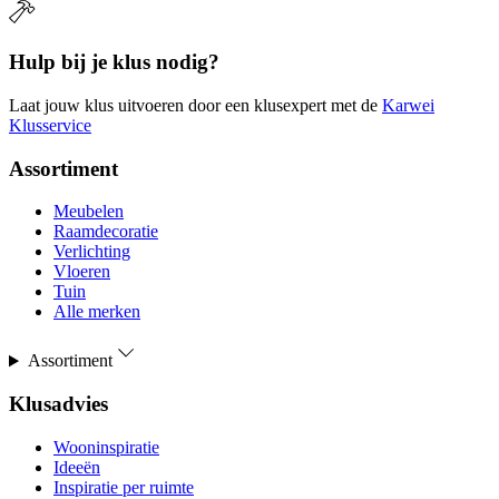
Hulp bij je klus nodig?
Laat jouw klus uitvoeren door een klusexpert met de
Karwei
Klusservice
Assortiment
Meubelen
Raamdecoratie
Verlichting
Vloeren
Tuin
Alle merken
Assortiment
Klusadvies
Wooninspiratie
Ideeën
Inspiratie per ruimte