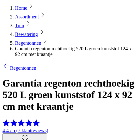
Home
Assortiment
Tuin
Bewatering
Regentonnen
Garantia regenton rechthoekig 520 L groen kunststof 124 x
92 cm met kraantje
Regentonnen
Garantia regenton rechthoekig
520 L groen kunststof 124 x 92
cm met kraantje
4.4 / 5 (7 klantreviews)