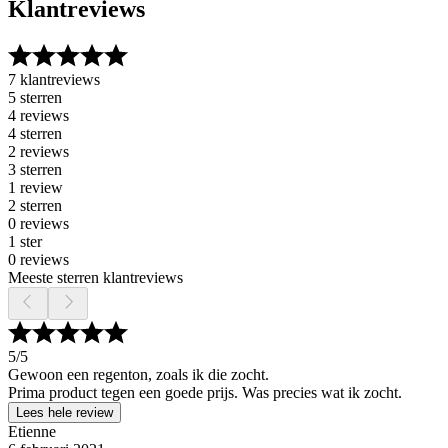
Klantreviews
7 klantreviews
5 sterren
4 reviews
4 sterren
2 reviews
3 sterren
1 review
2 sterren
0 reviews
1 ster
0 reviews
Meeste sterren klantreviews
5
/5
Gewoon een regenton, zoals ik die zocht.
Prima product tegen een goede prijs. Was precies wat ik zocht.
Lees hele review
Etienne