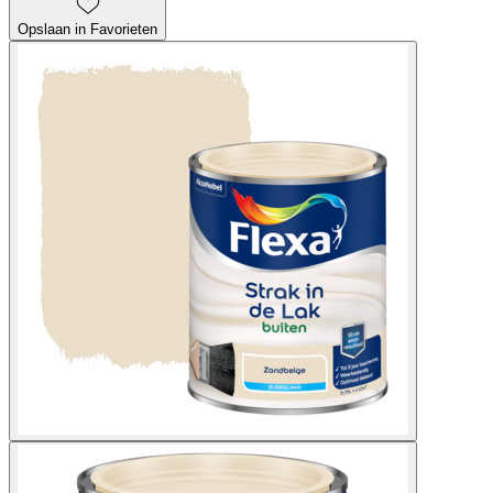
Opslaan in Favorieten