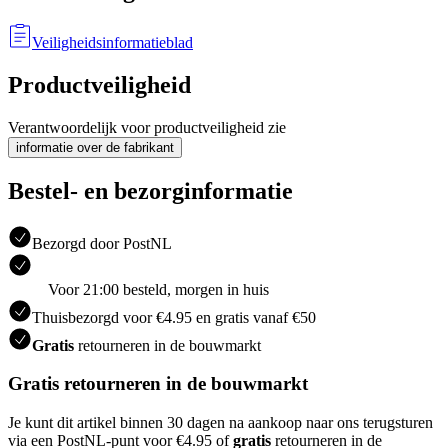
Veiligheidsinformatieblad
Productveiligheid
Verantwoordelijk voor productveiligheid zie
informatie over de fabrikant
Bestel- en bezorginformatie
Bezorgd door PostNL
Voor 21:00 besteld, morgen in huis
Thuisbezorgd voor €4.95 en gratis vanaf €50
Gratis
retourneren in de bouwmarkt
Gratis retourneren in de bouwmarkt
Je kunt dit artikel binnen 30 dagen na aankoop naar ons terugsturen
via een PostNL-punt voor €4.95 of
gratis
retourneren in de