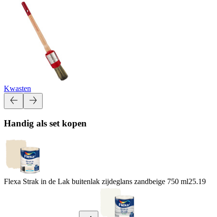
Kwasten
Handig als set kopen
Flexa Strak in de Lak buitenlak zijdeglans zandbeige 750 ml
25.19