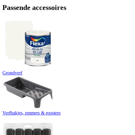
Passende accessoires
Grondverf
Verfbakjes, emmers & roosters