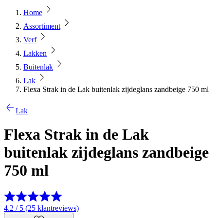
Home
Assortiment
Verf
Lakken
Buitenlak
Lak
Flexa Strak in de Lak buitenlak zijdeglans zandbeige 750 ml
Lak
Flexa Strak in de Lak
buitenlak zijdeglans zandbeige
750 ml
4.2 / 5 (25 klantreviews)