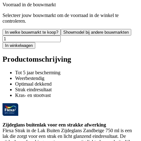
Voorraad in de bouwmarkt
Selecteer jouw bouwmarkt om de voorraad in de winkel te
controleren.
In welke bouwmarkt te koop?
Showmodel bij andere bouwmarkten
In winkelwagen
Productomschrijving
Tot 5 jaar bescherming
Weerbestendig
Optimaal dekkend
Strak eindresultaat
Kras- en stootvast
Zijdeglans buitenlak voor een strakke afwerking
Flexa Strak in de Lak Buiten Zijdeglans Zandbeige 750 ml is een
lak die zorgt voor een strak en licht glanzend eindresultaat. De