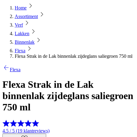
Home
Assortiment
Verf
Lakken
Binnenlak
Flexa
Flexa Strak in de Lak binnenlak zijdeglans saliegroen 750 ml
Flexa
Flexa Strak in de Lak
binnenlak zijdeglans saliegroen
750 ml
4.5 / 5 (19 klantreviews)