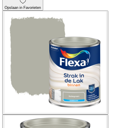
Opslaan in Favorieten