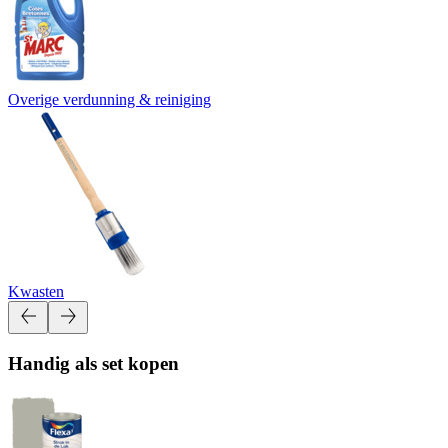
Overige verdunning & reiniging
Kwasten
Handig als set kopen