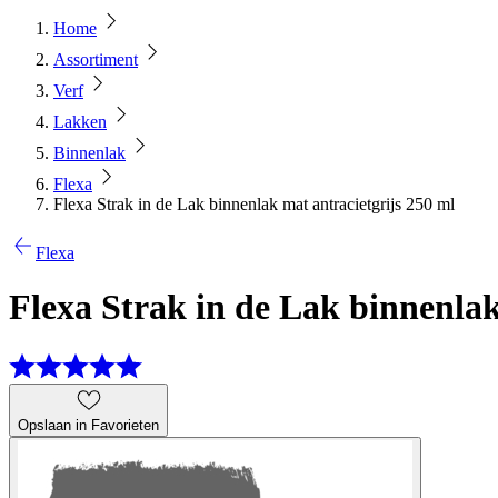
Home
Assortiment
Verf
Lakken
Binnenlak
Flexa
Flexa Strak in de Lak binnenlak mat antracietgrijs 250 ml
Flexa
Flexa Strak in de Lak binnenlak
Opslaan in Favorieten