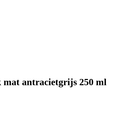
 mat antracietgrijs 250 ml