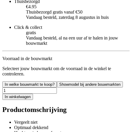
Thuisbezorgd
€4.95
Thuisbezorgd gratis vanaf €50
Vandaag besteld, zaterdag 8 augustus in huis
Click & collect
gratis
Vandaag besteld, al na een uur af te halen in jouw
bouwmarkt
Voorraad in de bouwmarkt
Selecteer jouw bouwmarkt om de voorraad in de winkel te
controleren.
In welke bouwmarkt te koop?
Showmodel bij andere bouwmarkten
In winkelwagen
Productomschrijving
Vergeelt niet
Optimaal dekkend