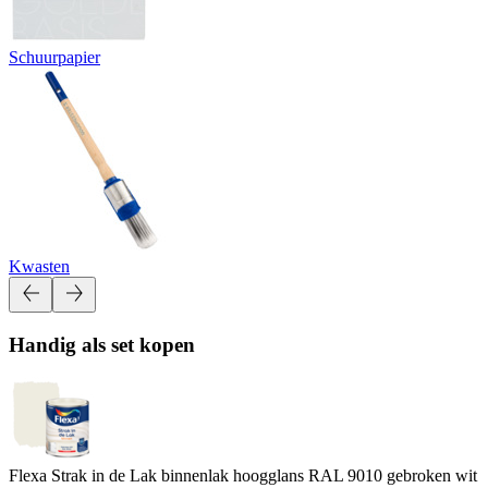
Schuurpapier
Kwasten
Handig als set kopen
Flexa Strak in de Lak binnenlak hoogglans RAL 9010 gebroken wit