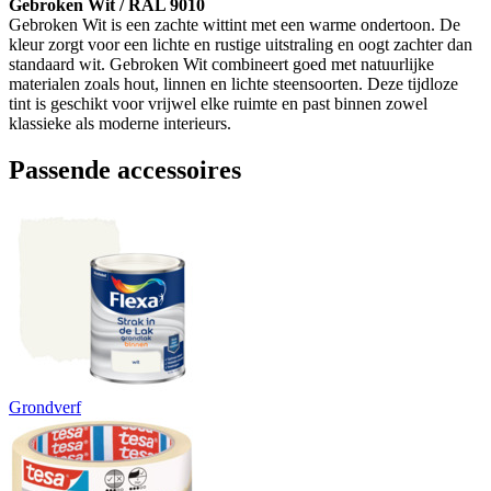
Gebroken Wit / RAL 9010
Gebroken Wit is een zachte wittint met een warme ondertoon. De
kleur zorgt voor een lichte en rustige uitstraling en oogt zachter dan
standaard wit. Gebroken Wit combineert goed met natuurlijke
materialen zoals hout, linnen en lichte steensoorten. Deze tijdloze
tint is geschikt voor vrijwel elke ruimte en past binnen zowel
klassieke als moderne interieurs.
Passende accessoires
Grondverf