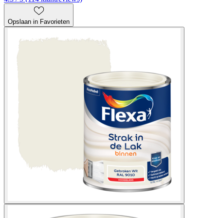
Opslaan in Favorieten