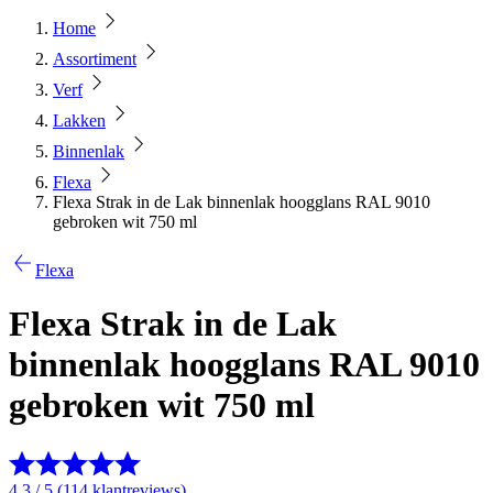
Home
Assortiment
Verf
Lakken
Binnenlak
Flexa
Flexa Strak in de Lak binnenlak hoogglans RAL 9010
gebroken wit 750 ml
Flexa
Flexa Strak in de Lak
binnenlak hoogglans RAL 9010
gebroken wit 750 ml
4.3 / 5 (114 klantreviews)