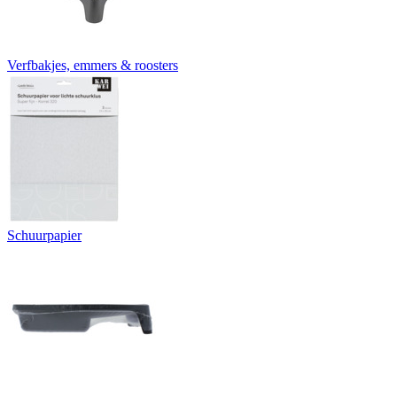
Verfbakjes, emmers & roosters
Schuurpapier