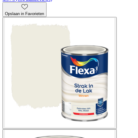
Opslaan in Favorieten