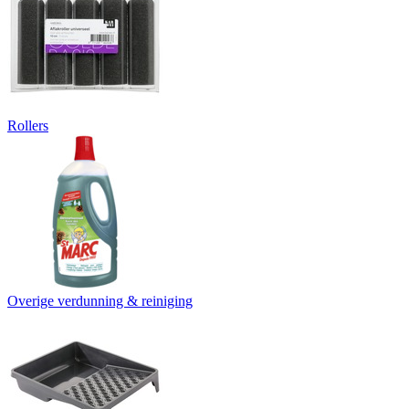
Rollers
Overige verdunning & reiniging