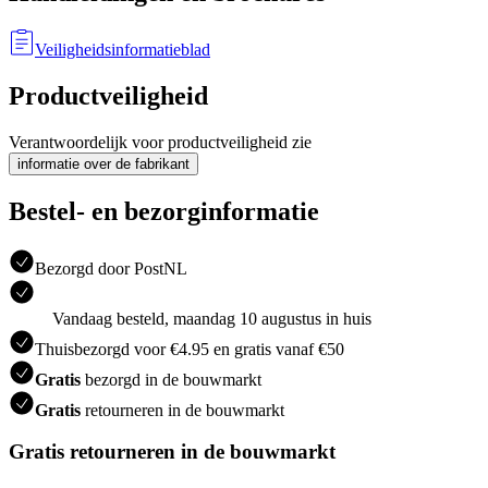
Veiligheidsinformatieblad
Productveiligheid
Verantwoordelijk voor productveiligheid zie
informatie over de fabrikant
Bestel- en bezorginformatie
Bezorgd door PostNL
Vandaag besteld, maandag 10 augustus in huis
Thuisbezorgd voor €4.95 en gratis vanaf €50
Gratis
bezorgd in de bouwmarkt
Gratis
retourneren in de bouwmarkt
Gratis retourneren in de bouwmarkt