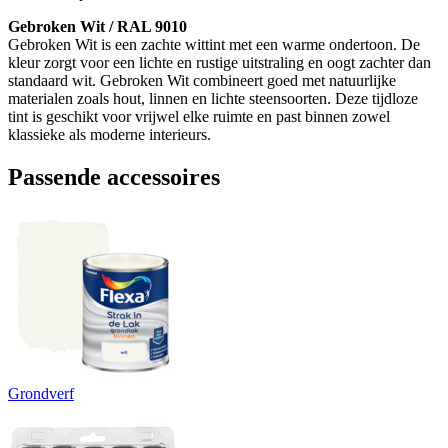
Gebroken Wit / RAL 9010
Gebroken Wit is een zachte wittint met een warme ondertoon. De
kleur zorgt voor een lichte en rustige uitstraling en oogt zachter dan
standaard wit. Gebroken Wit combineert goed met natuurlijke
materialen zoals hout, linnen en lichte steensoorten. Deze tijdloze
tint is geschikt voor vrijwel elke ruimte en past binnen zowel
klassieke als moderne interieurs.
Passende accessoires
Grondverf