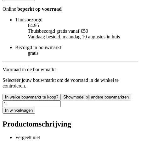
Online
beperkt op voorraad
Thuisbezorgd
€4.95
Thuisbezorgd gratis vanaf €50
Vandaag besteld, maandag 10 augustus in huis
Bezorgd in bouwmarkt
gratis
Voorraad in de bouwmarkt
Selecteer jouw bouwmarkt om de voorraad in de winkel te
controleren.
In welke bouwmarkt te koop?
Showmodel bij andere bouwmarkten
In winkelwagen
Productomschrijving
Vergeelt niet