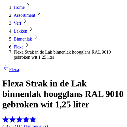
Home
Assortiment
Verf
Lakken
Binnenlak
Flexa
Flexa Strak in de Lak binnenlak hoogglans RAL 9010
gebroken wit 1,25 liter
Flexa
Flexa Strak in de Lak
binnenlak hoogglans RAL 9010
gebroken wit 1,25 liter
4.3 / 5 (114 klantreviews)