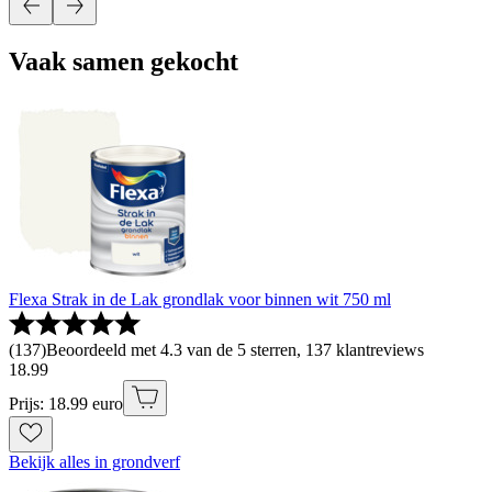
Vaak samen gekocht
Flexa Strak in de Lak grondlak voor binnen wit 750 ml
(
137
)
Beoordeeld met 4.3 van de 5 sterren, 137 klantreviews
18
.
99
Prijs: 18.99 euro
Bekijk alles in grondverf