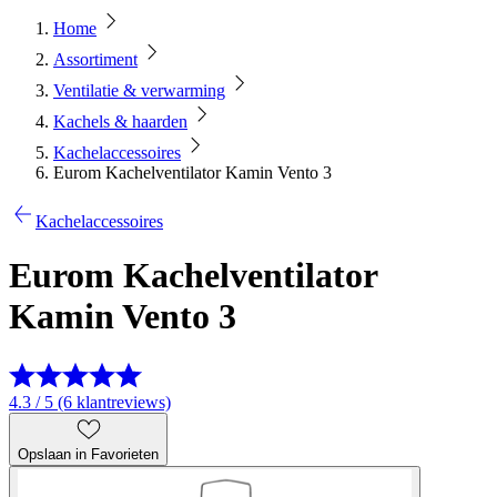
Home
Assortiment
Ventilatie & verwarming
Kachels & haarden
Kachelaccessoires
Eurom Kachelventilator Kamin Vento 3
Kachelaccessoires
Eurom Kachelventilator
Kamin Vento 3
4.3 / 5 (6 klantreviews)
Opslaan in Favorieten