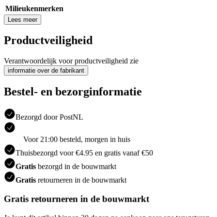
Milieukenmerken
Lees meer
Productveiligheid
Verantwoordelijk voor productveiligheid zie
informatie over de fabrikant
Bestel- en bezorginformatie
Bezorgd door PostNL
Voor 21:00 besteld, morgen in huis
Thuisbezorgd voor €4.95 en gratis vanaf €50
Gratis
bezorgd in de bouwmarkt
Gratis
retourneren in de bouwmarkt
Gratis retourneren in de bouwmarkt