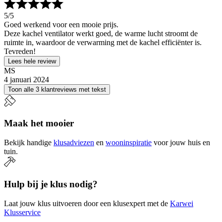
5
/5
Goed werkend voor een mooie prijs.
Deze kachel ventilator werkt goed, de warme lucht stroomt de
ruimte in, waardoor de verwarming met de kachel efficiënter is.
Tevreden!
Lees hele review
MS
4 januari 2024
Toon alle 3 klantreviews met tekst
Maak het mooier
Bekijk handige
klusadviezen
en
wooninspiratie
voor jouw huis en
tuin.
Hulp bij je klus nodig?
Laat jouw klus uitvoeren door een klusexpert met de
Karwei
Klusservice