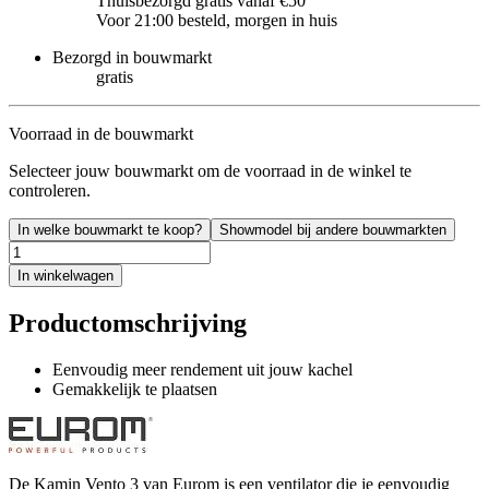
Thuisbezorgd gratis vanaf €50
Voor 21:00 besteld, morgen in huis
Bezorgd in bouwmarkt
gratis
Voorraad in de bouwmarkt
Selecteer jouw bouwmarkt om de voorraad in de winkel te
controleren.
In welke bouwmarkt te koop?
Showmodel bij andere bouwmarkten
In winkelwagen
Productomschrijving
Eenvoudig meer rendement uit jouw kachel
Gemakkelijk te plaatsen
De Kamin Vento 3 van Eurom is een ventilator die je eenvoudig