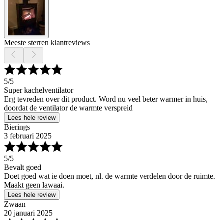
Meeste sterren klantreviews
5
/5
Super kachelventilator
Erg tevreden over dit product. Word nu veel beter warmer in huis,
doordat de ventilator de warmte verspreid
Lees hele review
Bierings
3 februari 2025
5
/5
Bevalt goed
Doet goed wat ie doen moet, nl. de warmte verdelen door de ruimte.
Maakt geen lawaai.
Lees hele review
Zwaan
20 januari 2025