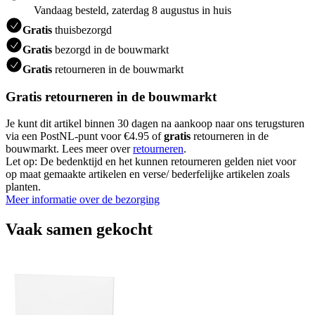
Vandaag besteld, zaterdag 8 augustus in huis
Gratis
thuisbezorgd
Gratis
bezorgd in de bouwmarkt
Gratis
retourneren in de bouwmarkt
Gratis retourneren in de bouwmarkt
Je kunt dit artikel binnen 30 dagen na aankoop naar ons terugsturen
via een PostNL-punt voor €4.95 of
gratis
retourneren in de
bouwmarkt. Lees meer over
retourneren
.
Let op: De bedenktijd en het kunnen retourneren gelden niet voor
op maat gemaakte artikelen en verse/ bederfelijke artikelen zoals
planten.
Meer informatie over de bezorging
Vaak samen gekocht