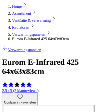
Home
Assortiment
Ventilatie & verwarming
Radiatoren
Verwarmingspanelen
Eurom E-Infrared 425 64x63x83cm
Verwarmingspanelen
Eurom E-Infrared 425
64x63x83cm
2.5 / 5 (2 klantreviews)
Opslaan in Favorieten