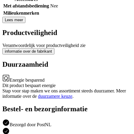
Met afstandsbediening
Nee
Milieukenmerken
Lees meer
Productveiligheid
Verantwoordelijk voor productveiligheid zie
informatie over de fabrikant
Duurzaamheid
Energie besparend
Dit product bespaart energie
Stap voor stap maken we ons assortiment steeds duurzamer. Meer
informatie over de
duurzamere keuze
.
Bestel- en bezorginformatie
Bezorgd door PostNL