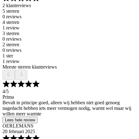
2 klantreviews
5 sterren
0 reviews
4 sterren
1 review
3 sterren
0 reviews
2 sterren
0 reviews
1 ster
1 review
Meeste sterren klantreviews
4
/5
Prima
Bevalt in principe goed, alleen wij hebben niet goed genoeg
nagedacht hebben iets meer vermogen nodig, warmt wel maar wij
willen meer warmte
Lees hele review
OERLEMANS
20 februari 2025