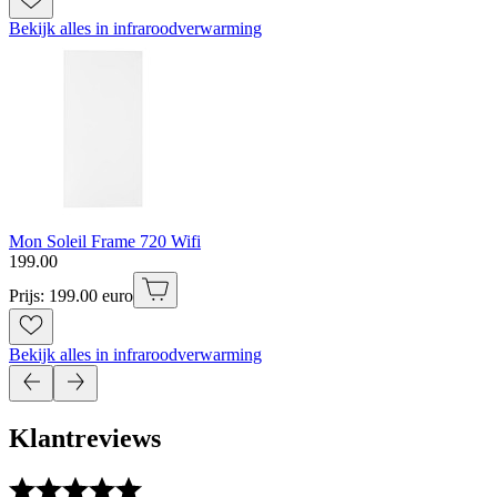
Bekijk alles in infraroodverwarming
Mon Soleil Frame 720 Wifi
199
.
00
Prijs: 199.00 euro
Bekijk alles in infraroodverwarming
Klantreviews