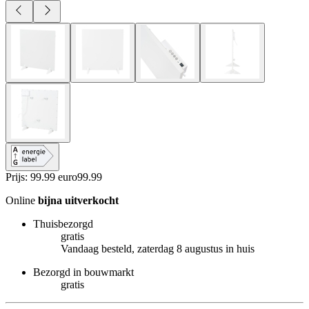
Prijs: 99.99 euro
99
.
99
Online
bijna uitverkocht
Thuisbezorgd
gratis
Vandaag besteld, zaterdag 8 augustus in huis
Bezorgd in bouwmarkt
gratis