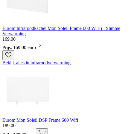
Eurom Infraroodkachel Mon Soleil Frame 600 Wi-Fi - Slimme
Verwarming
169
.
00
Prijs: 169.00 euro
Bekijk alles in infraroodverwarming
Eurom Mon Soleil DSP Frame 600 Wifi
189
.
00