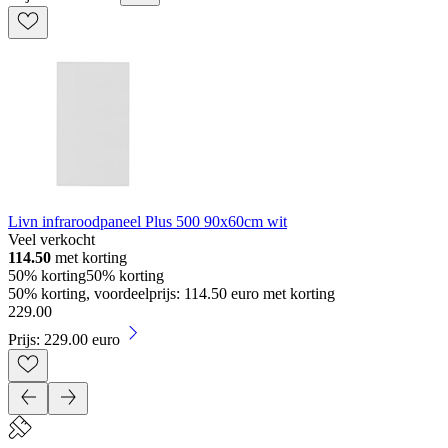
Livn infraroodpaneel Plus 500 90x60cm wit
Veel verkocht
114.50
met korting
50% korting
50% korting
50% korting, voordeelprijs: 114.50 euro met korting
229
.
00
Prijs: 229.00 euro