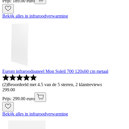
Prijs: 189.00 euro
Bekijk alles in infraroodverwarming
Eurom infraroodpaneel Mon Soleil 700 120x60 cm metaal
(
2
)
Beoordeeld met 4.5 van de 5 sterren, 2 klantreviews
299
.
00
Prijs: 299.00 euro
Bekijk alles in infraroodverwarming