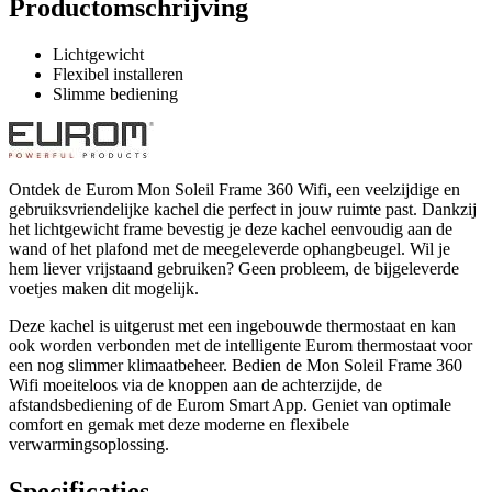
Productomschrijving
Lichtgewicht
Flexibel installeren
Slimme bediening
Ontdek de Eurom Mon Soleil Frame 360 Wifi, een veelzijdige en
gebruiksvriendelijke kachel die perfect in jouw ruimte past. Dankzij
het lichtgewicht frame bevestig je deze kachel eenvoudig aan de
wand of het plafond met de meegeleverde ophangbeugel. Wil je
hem liever vrijstaand gebruiken? Geen probleem, de bijgeleverde
voetjes maken dit mogelijk.
Deze kachel is uitgerust met een ingebouwde thermostaat en kan
ook worden verbonden met de intelligente Eurom thermostaat voor
een nog slimmer klimaatbeheer. Bedien de Mon Soleil Frame 360
Wifi moeiteloos via de knoppen aan de achterzijde, de
afstandsbediening of de Eurom Smart App. Geniet van optimale
comfort en gemak met deze moderne en flexibele
verwarmingsoplossing.
Specificaties