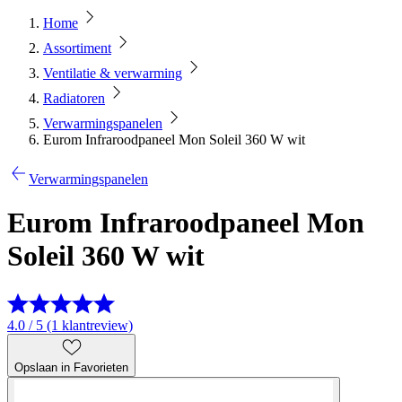
Home
Assortiment
Ventilatie & verwarming
Radiatoren
Verwarmingspanelen
Eurom Infraroodpaneel Mon Soleil 360 W wit
Verwarmingspanelen
Eurom Infraroodpaneel Mon
Soleil 360 W wit
4.0 / 5 (1 klantreview)
Opslaan in Favorieten