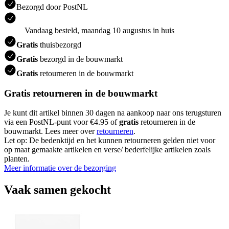
Bezorgd door PostNL
Vandaag besteld, maandag 10 augustus in huis
Gratis
thuisbezorgd
Gratis
bezorgd in de bouwmarkt
Gratis
retourneren in de bouwmarkt
Gratis retourneren in de bouwmarkt
Je kunt dit artikel binnen 30 dagen na aankoop naar ons terugsturen
via een PostNL-punt voor €4.95 of
gratis
retourneren in de
bouwmarkt. Lees meer over
retourneren
.
Let op: De bedenktijd en het kunnen retourneren gelden niet voor
op maat gemaakte artikelen en verse/ bederfelijke artikelen zoals
planten.
Meer informatie over de bezorging
Vaak samen gekocht