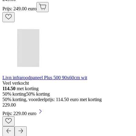
Prijs: 249.00 euro
Livn infraroodpaneel Plus 500 90x60cm wit
Veel verkocht
114.50
met korting
50% korting
50% korting
50% korting, voordeelprijs: 114.50 euro met korting
229
.
00
Prijs: 229.00 euro