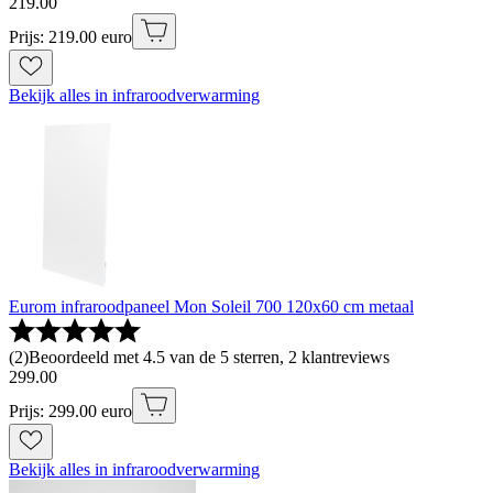
219
.
00
Prijs: 219.00 euro
Bekijk alles in infraroodverwarming
Eurom infraroodpaneel Mon Soleil 700 120x60 cm metaal
(
2
)
Beoordeeld met 4.5 van de 5 sterren, 2 klantreviews
299
.
00
Prijs: 299.00 euro
Bekijk alles in infraroodverwarming