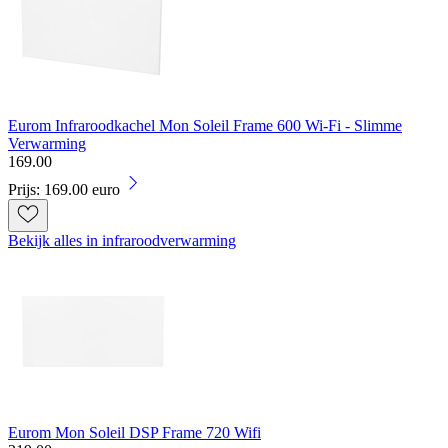
Eurom Infraroodkachel Mon Soleil Frame 600 Wi-Fi - Slimme
Verwarming
169
.
00
Prijs: 169.00 euro
Bekijk alles in infraroodverwarming
Eurom Mon Soleil DSP Frame 720 Wifi