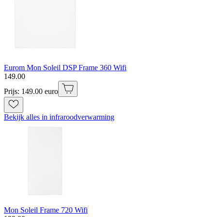
Eurom Mon Soleil DSP Frame 360 Wifi
149
.
00
Prijs: 149.00 euro
Bekijk alles in infraroodverwarming
Mon Soleil Frame 720 Wifi