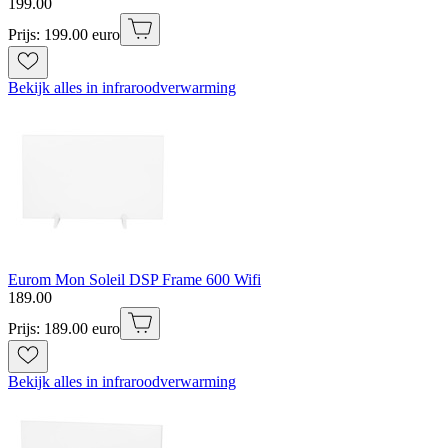
199
.
00
Prijs: 199.00 euro
Bekijk alles in infraroodverwarming
Eurom Mon Soleil DSP Frame 600 Wifi
189
.
00
Prijs: 189.00 euro
Bekijk alles in infraroodverwarming