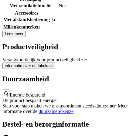
Met ventilatiefunctie
Nee
Accessoires
Met afstandsbediening
Ja
Milieukenmerken
Lees meer
Productveiligheid
Verantwoordelijk voor productveiligheid zie
informatie over de fabrikant
Duurzaamheid
Energie besparend
Dit product bespaart energie
Stap voor stap maken we ons assortiment steeds duurzamer. Meer
informatie over de
duurzamere keuze
.
Bestel- en bezorginformatie