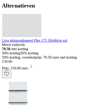
Alternatieven
Livn infraroodpaneel Plus 175 30x60cm wit
Meest verkocht
79.50
met korting
50% korting
50% korting
50% korting, voordeelprijs: 79.50 euro met korting
159
.
00
Prijs: 159.00 euro