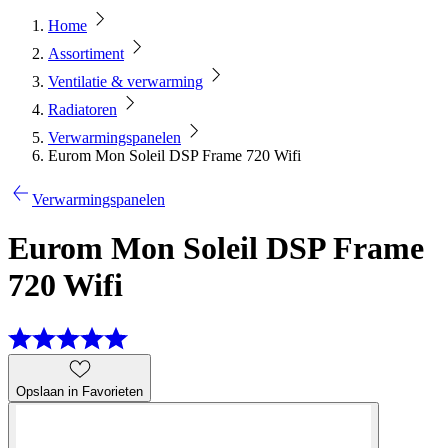
Home
Assortiment
Ventilatie & verwarming
Radiatoren
Verwarmingspanelen
Eurom Mon Soleil DSP Frame 720 Wifi
Verwarmingspanelen
Eurom Mon Soleil DSP Frame
720 Wifi
Opslaan in Favorieten