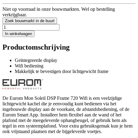
Niet op voorraad in onze bouwmarkten. Wel op bestelling
verkrijgbaar.
Zoek bouwmarkt in de buurt
In winkelwagen
Productomschrijving
Geïntegreerde display
Wifi bediening
Makkelijk te bevestigen door lichtgewicht frame
De Eurom Mon Soleil DSP Frame 720 Wifi is een veelzijdige
lichtgewicht kachel die je eenvoudig kunt bedienen via het
ingebouwde display aan de voorkant, de afstandsbediening, of de
Eurom Smart App. Installeer hem flexibel aan de wand of het
plafond met de meegeleverde ophangbeugel, of gebruik hem als
tegel in een systeemplafond. Voor extra gebruiksgemak kun je hem
ook vrijstaand plaatsen met de bijgeleverde voetjes.