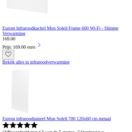
Eurom Infraroodkachel Mon Soleil Frame 600 Wi-Fi - Slimme
Verwarming
169
.
00
Prijs: 169.00 euro
Bekijk alles in infraroodverwarming
Eurom infraroodpaneel Mon Soleil 700 120x60 cm metaal