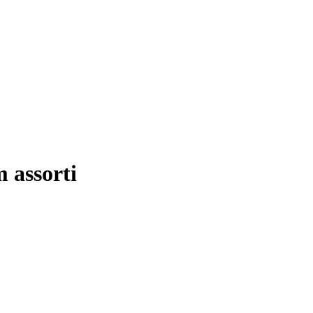
 assorti