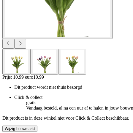
Prijs: 10.99 euro
10
.
99
Dit product wordt niet thuis bezorgd
Click & collect
gratis
Vandaag besteld, al na een uur af te halen in jouw bouw
Dit product is in deze winkel niet voor Click & Collect beschikbaar.
Wijzig bouwmarkt