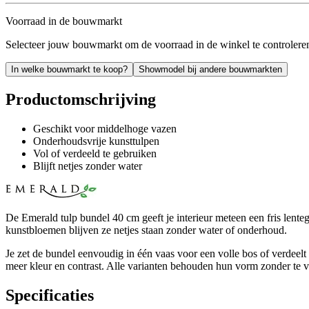
Voorraad in de bouwmarkt
Selecteer jouw bouwmarkt om de voorraad in de winkel te controlere
In welke bouwmarkt te koop?
Showmodel bij andere bouwmarkten
Productomschrijving
Geschikt voor middelhoge vazen
Onderhoudsvrije kunsttulpen
Vol of verdeeld te gebruiken
Blijft netjes zonder water
De Emerald tulp bundel 40 cm geeft je interieur meteen een fris lente
kunstbloemen blijven ze netjes staan zonder water of onderhoud.
Je zet de bundel eenvoudig in één vaas voor een volle bos of verdeelt 
meer kleur en contrast. Alle varianten behouden hun vorm zonder te 
Specificaties