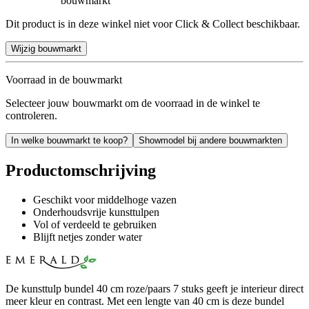
bouwmarkt
Dit product is in deze winkel niet voor Click & Collect beschikbaar.
Wijzig bouwmarkt
Voorraad in de bouwmarkt
Selecteer jouw bouwmarkt om de voorraad in de winkel te
controleren.
In welke bouwmarkt te koop?
Showmodel bij andere bouwmarkten
Productomschrijving
Geschikt voor middelhoge vazen
Onderhoudsvrije kunsttulpen
Vol of verdeeld te gebruiken
Blijft netjes zonder water
De kunsttulp bundel 40 cm roze/paars 7 stuks geeft je interieur direct
meer kleur en contrast. Met een lengte van 40 cm is deze bundel