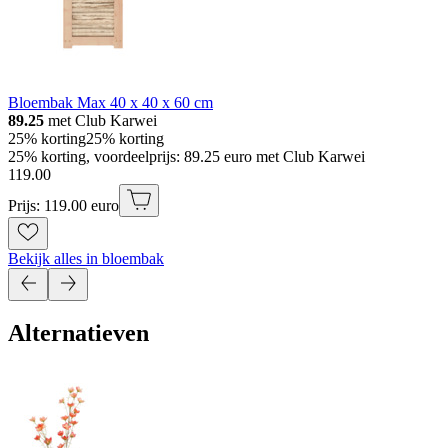
Bloembak Max 40 x 40 x 60 cm
89.25
met Club Karwei
25% korting
25% korting
25% korting, voordeelprijs: 89.25 euro met Club Karwei
119
.
00
Prijs: 119.00 euro
Bekijk alles in bloembak
Alternatieven