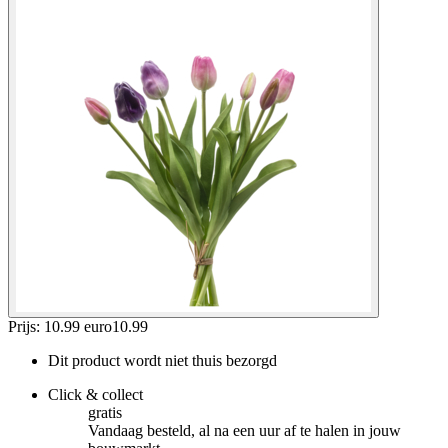
Prijs: 10.99 euro
10
.
99
Dit product wordt niet thuis bezorgd
Click & collect
gratis
Vandaag besteld, al na een uur af te halen in jouw