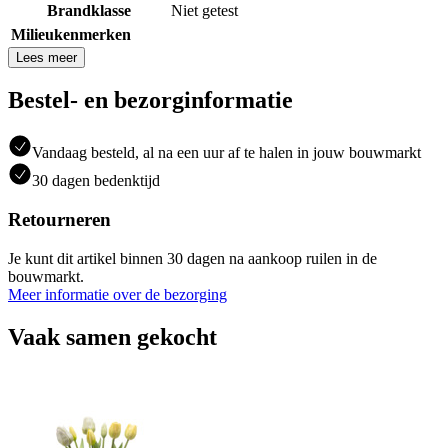
Brandklasse
Niet getest
Milieukenmerken
Lees meer
Bestel- en bezorginformatie
Vandaag besteld, al na een uur af te halen in jouw bouwmarkt
30 dagen bedenktijd
Retourneren
Je kunt dit artikel binnen 30 dagen na aankoop ruilen in de
bouwmarkt.
Meer informatie over de bezorging
Vaak samen gekocht