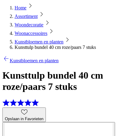
Home
Assortiment
Woondecoratie
Woonaccessoires
Kunstbloemen en planten
Kunsttulp bundel 40 cm roze/paars 7 stuks
Kunstbloemen en planten
Kunsttulp bundel 40 cm
roze/paars 7 stuks
Opslaan in Favorieten