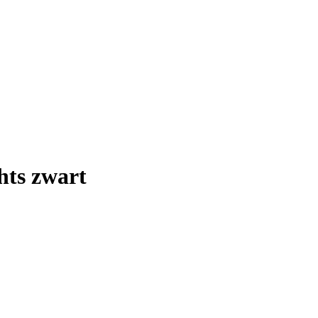
hts zwart