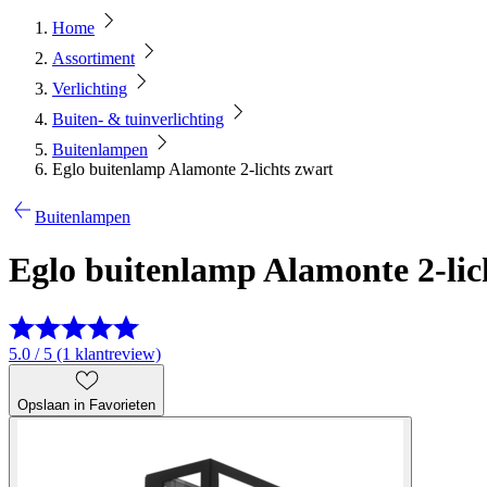
Home
Assortiment
Verlichting
Buiten- & tuinverlichting
Buitenlampen
Eglo buitenlamp Alamonte 2-lichts zwart
Buitenlampen
Eglo buitenlamp Alamonte 2-lic
5.0 / 5 (1 klantreview)
Opslaan in Favorieten