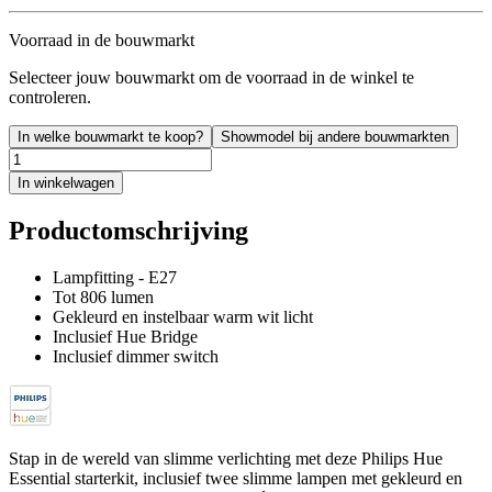
Voorraad in de bouwmarkt
Selecteer jouw bouwmarkt om de voorraad in de winkel te
controleren.
In welke bouwmarkt te koop?
Showmodel bij andere bouwmarkten
In winkelwagen
Productomschrijving
Lampfitting - E27
Tot 806 lumen
Gekleurd en instelbaar warm wit licht
Inclusief Hue Bridge
Inclusief dimmer switch
Stap in de wereld van slimme verlichting met deze Philips Hue
Essential starterkit, inclusief twee slimme lampen met gekleurd en