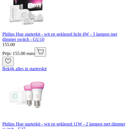
Philips Hue starterkit - wit en gekleurd licht 4W - 3 lampen met
dimmer switch - GU10
155
.
00
Prijs: 155.00 euro
Bekijk alles in starterskit
Philips Hue starterkit - wit en gekleurd 11W - 2 lampen met dimmer