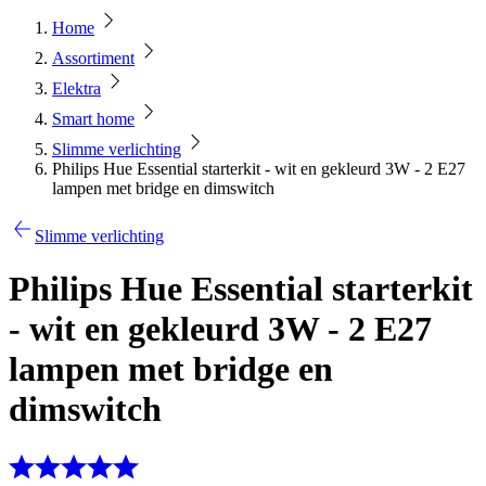
Home
Assortiment
Elektra
Smart home
Slimme verlichting
Philips Hue Essential starterkit - wit en gekleurd 3W - 2 E27
lampen met bridge en dimswitch
Slimme verlichting
Philips Hue Essential starterkit
- wit en gekleurd 3W - 2 E27
lampen met bridge en
dimswitch