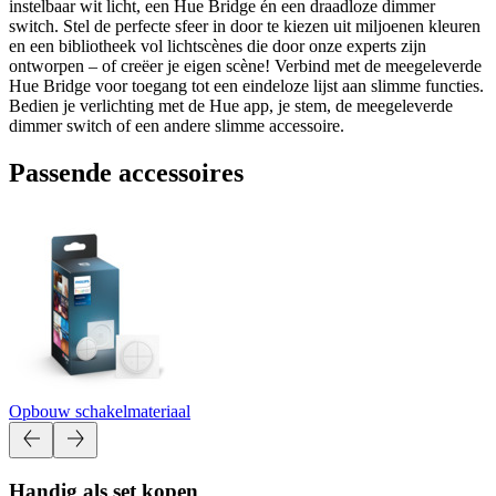
instelbaar wit licht, een Hue Bridge én een draadloze dimmer
switch. Stel de perfecte sfeer in door te kiezen uit miljoenen kleuren
en een bibliotheek vol lichtscènes die door onze experts zijn
ontworpen – of creëer je eigen scène! Verbind met de meegeleverde
Hue Bridge voor toegang tot een eindeloze lijst aan slimme functies.
Bedien je verlichting met de Hue app, je stem, de meegeleverde
dimmer switch of een andere slimme accessoire.
Passende accessoires
Opbouw schakelmateriaal
Handig als set kopen