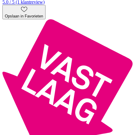
5.0 / 5 (1 klantreview)
Opslaan in Favorieten