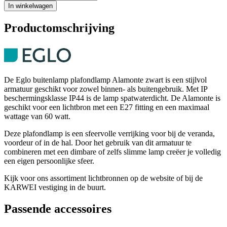
In winkelwagen
Productomschrijving
De Eglo buitenlamp plafondlamp Alamonte zwart is een stijlvol
armatuur geschikt voor zowel binnen- als buitengebruik. Met IP
beschermingsklasse IP44 is de lamp spatwaterdicht. De Alamonte is
geschikt voor een lichtbron met een E27 fitting en een maximaal
wattage van 60 watt.
Deze plafondlamp is een sfeervolle verrijking voor bij de veranda,
voordeur of in de hal. Door het gebruik van dit armatuur te
combineren met een dimbare of zelfs slimme lamp creëer je volledig
een eigen persoonlijke sfeer.
Kijk voor ons assortiment lichtbronnen op de website of bij de
KARWEI vestiging in de buurt.
Passende accessoires