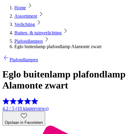
Home
Assortiment
Verlichting
Buiten- & tuinverlichting
Plafondlampen
Eglo buitenlamp plafondlamp Alamonte zwart
Plafondlampen
Eglo buitenlamp plafondlamp
Alamonte zwart
4.2 / 5 (19 klantreviews)
Opslaan in Favorieten