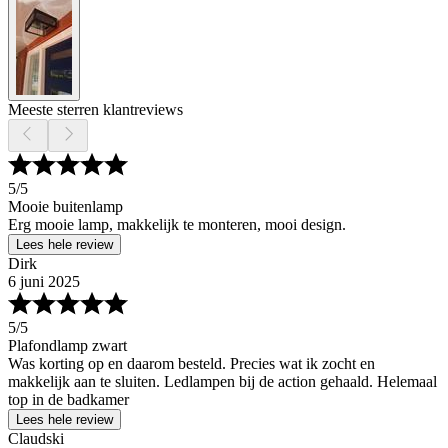
Meeste sterren klantreviews
5
/5
Mooie buitenlamp
Erg mooie lamp, makkelijk te monteren, mooi design.
Lees hele review
Dirk
6 juni 2025
5
/5
Plafondlamp zwart
Was korting op en daarom besteld. Precies wat ik zocht en
makkelijk aan te sluiten. Ledlampen bij de action gehaald. Helemaal
top in de badkamer
Lees hele review
Claudski