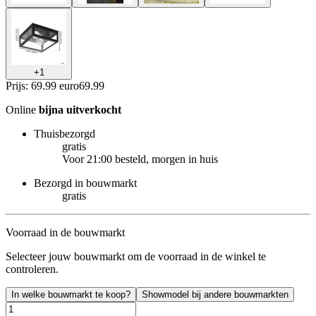
+
1
Prijs: 69.99 euro
69
.
99
Online
bijna uitverkocht
Thuisbezorgd
gratis
Voor 21:00 besteld, morgen in huis
Bezorgd in bouwmarkt
gratis
Voorraad in de bouwmarkt
Selecteer jouw bouwmarkt om de voorraad in de winkel te
controleren.
In welke bouwmarkt te koop?
Showmodel bij andere bouwmarkten