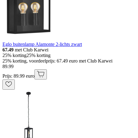
Eglo buitenlamp Alamonte 2-lichts zwart
67.49
met Club Karwei
25% korting
25% korting
25% korting, voordeelprijs: 67.49 euro met Club Karwei
89
.
99
Prijs: 89.99 euro