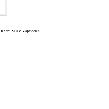
Kaart, M.u.v. klapstoelen