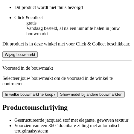
Dit product wordt niet thuis bezorgd
Click & collect
gratis
Vandaag besteld, al na een uur af te halen in jouw
bouwmarkt
Dit product is in deze winkel niet voor Click & Collect beschikbaar.
Wijzig bouwmarkt
Voorraad in de bouwmarkt
Selecteer jouw bouwmarkt om de voorraad in de winkel te
controleren.
In welke bouwmarkt te koop?
Showmodel bij andere bouwmarkten
Productomschrijving
Gestructureerde jacquard stof met elegante, geweven textuur
Voorzien van een 360° draaibare zitting met automatisch
terugdraaisysteem