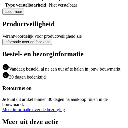
Type verstelbaarheid
Niet verstelbaar
Lees meer
Productveiligheid
Verantwoordelijk voor productveiligheid zie
informatie over de fabrikant
Bestel- en bezorginformatie
Vandaag besteld, al na een uur af te halen in jouw bouwmarkt
30 dagen bedenktijd
Retourneren
Je kunt dit artikel binnen 30 dagen na aankoop ruilen in de
bouwmarkt.
Meer informatie over de bezorging
Meer uit deze actie