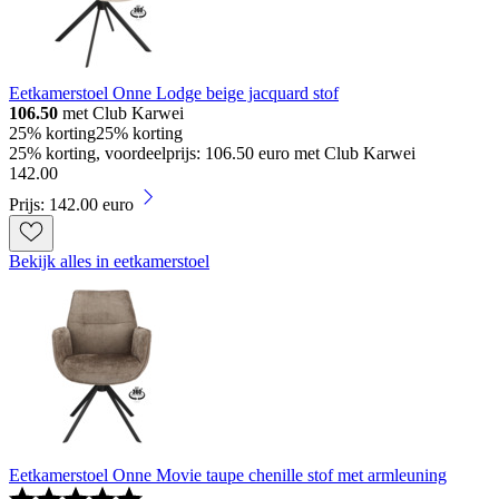
Eetkamerstoel Onne Lodge beige jacquard stof
106.50
met Club Karwei
25% korting
25% korting
25% korting, voordeelprijs: 106.50 euro met Club Karwei
142
.
00
Prijs: 142.00 euro
Bekijk alles in eetkamerstoel
Eetkamerstoel Onne Movie taupe chenille stof met armleuning