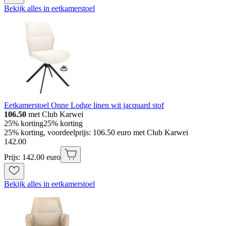
Bekijk alles in eetkamerstoel
Eetkamerstoel Onne Lodge linen wit jacquard stof
106.50
met Club Karwei
25% korting
25% korting
25% korting, voordeelprijs: 106.50 euro met Club Karwei
142
.
00
Prijs: 142.00 euro
Bekijk alles in eetkamerstoel