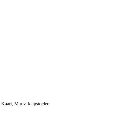
Kaart, M.u.v. klapstoelen