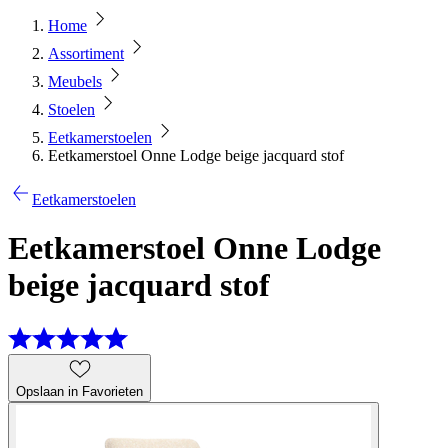
Home
Assortiment
Meubels
Stoelen
Eetkamerstoelen
Eetkamerstoel Onne Lodge beige jacquard stof
Eetkamerstoelen
Eetkamerstoel Onne Lodge
beige jacquard stof
Opslaan in Favorieten