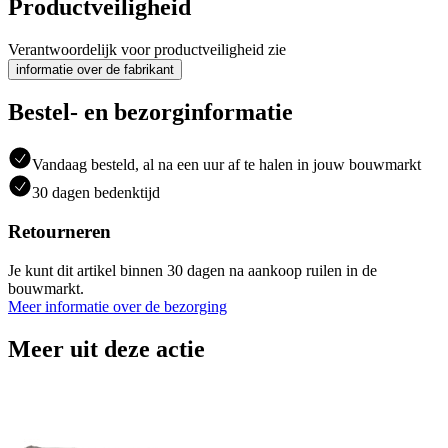
Productveiligheid
Verantwoordelijk voor productveiligheid zie
informatie over de fabrikant
Bestel- en bezorginformatie
Vandaag besteld, al na een uur af te halen in jouw bouwmarkt
30 dagen bedenktijd
Retourneren
Je kunt dit artikel binnen 30 dagen na aankoop ruilen in de
bouwmarkt.
Meer informatie over de bezorging
Meer uit deze actie