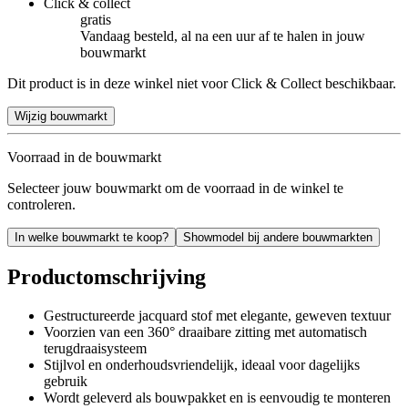
Click & collect
gratis
Vandaag besteld, al na een uur af te halen in jouw
bouwmarkt
Dit product is in deze winkel niet voor Click & Collect beschikbaar.
Wijzig bouwmarkt
Voorraad in de bouwmarkt
Selecteer jouw bouwmarkt om de voorraad in de winkel te
controleren.
In welke bouwmarkt te koop?
Showmodel bij andere bouwmarkten
Productomschrijving
Gestructureerde jacquard stof met elegante, geweven textuur
Voorzien van een 360° draaibare zitting met automatisch
terugdraaisysteem
Stijlvol en onderhoudsvriendelijk, ideaal voor dagelijks
gebruik
Wordt geleverd als bouwpakket en is eenvoudig te monteren