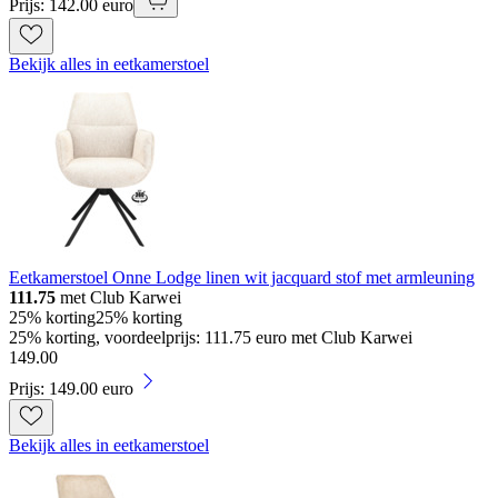
Prijs: 142.00 euro
Bekijk alles in eetkamerstoel
Eetkamerstoel Onne Lodge linen wit jacquard stof met armleuning
111.75
met Club Karwei
25% korting
25% korting
25% korting, voordeelprijs: 111.75 euro met Club Karwei
149
.
00
Prijs: 149.00 euro
Bekijk alles in eetkamerstoel