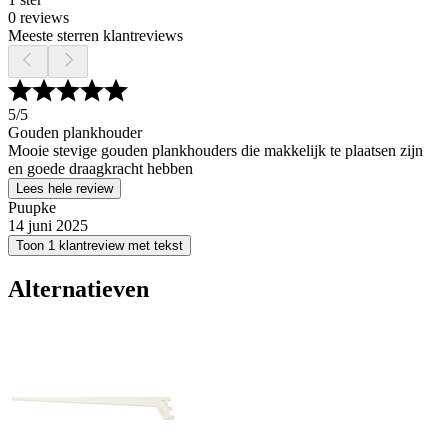
0 reviews
Meeste sterren klantreviews
5
/5
Gouden plankhouder
Mooie stevige gouden plankhouders die makkelijk te plaatsen zijn
en goede draagkracht hebben
Lees hele review
Puupke
14 juni 2025
Toon 1 klantreview met tekst
Alternatieven