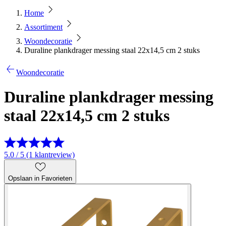
Home
Assortiment
Woondecoratie
Duraline plankdrager messing staal 22x14,5 cm 2 stuks
Woondecoratie
Duraline plankdrager messing
staal 22x14,5 cm 2 stuks
5.0 / 5 (1 klantreview)
Opslaan in Favorieten