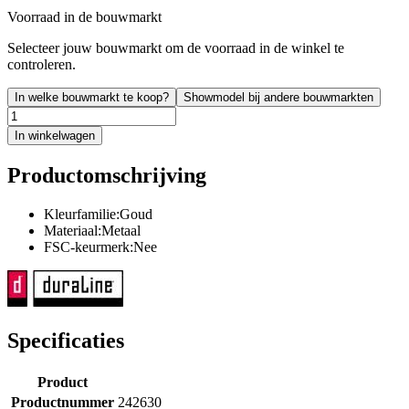
Voorraad in de bouwmarkt
Selecteer jouw bouwmarkt om de voorraad in de winkel te
controleren.
In welke bouwmarkt te koop?
Showmodel bij andere bouwmarkten
In winkelwagen
Productomschrijving
Kleurfamilie:Goud
Materiaal:Metaal
FSC-keurmerk:Nee
Specificaties
Product
Productnummer
242630