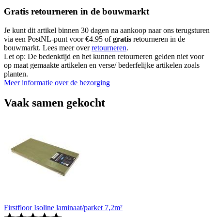
Gratis retourneren in de bouwmarkt
Je kunt dit artikel binnen 30 dagen na aankoop naar ons terugsturen
via een PostNL-punt voor €4.95 of
gratis
retourneren in de
bouwmarkt. Lees meer over
retourneren
.
Let op: De bedenktijd en het kunnen retourneren gelden niet voor
op maat gemaakte artikelen en verse/ bederfelijke artikelen zoals
planten.
Meer informatie over de bezorging
Vaak samen gekocht
Firstfloor Isoline laminaat/parket 7,2m²