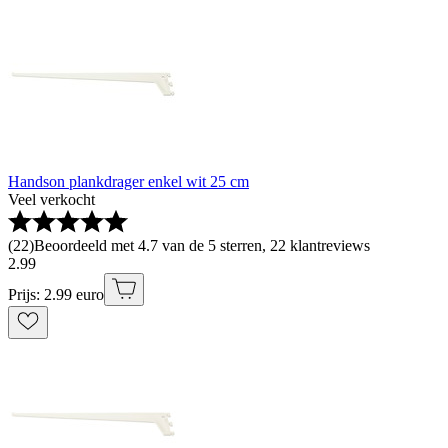
Handson plankdrager enkel wit 25 cm
Veel verkocht
(
22
)
Beoordeeld met 4.7 van de 5 sterren, 22 klantreviews
2
.
99
Prijs: 2.99 euro