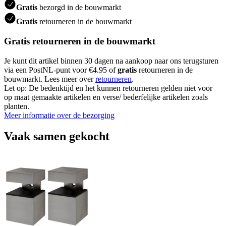
Gratis
bezorgd in de bouwmarkt
Gratis
retourneren in de bouwmarkt
Gratis retourneren in de bouwmarkt
Je kunt dit artikel binnen 30 dagen na aankoop naar ons terugsturen
via een PostNL-punt voor €4.95 of
gratis
retourneren in de
bouwmarkt. Lees meer over
retourneren
.
Let op: De bedenktijd en het kunnen retourneren gelden niet voor
op maat gemaakte artikelen en verse/ bederfelijke artikelen zoals
planten.
Meer informatie over de bezorging
Vaak samen gekocht