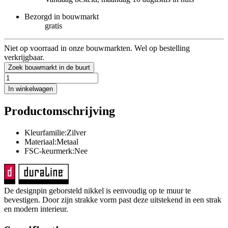
Bezorgd in bouwmarkt
gratis
Niet op voorraad in onze bouwmarkten. Wel op bestelling
verkrijgbaar.
Zoek bouwmarkt in de buurt
In winkelwagen
Productomschrijving
Kleurfamilie:Zilver
Materiaal:Metaal
FSC-keurmerk:Nee
De designpin geborsteld nikkel is eenvoudig op te muur te
bevestigen. Door zijn strakke vorm past deze uitstekend in een strak
en modern interieur.