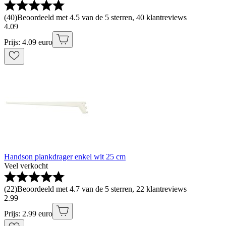
(
40
)
Beoordeeld met 4.5 van de 5 sterren, 40 klantreviews
4
.
09
Prijs: 4.09 euro
Handson plankdrager enkel wit 25 cm
Veel verkocht
(
22
)
Beoordeeld met 4.7 van de 5 sterren, 22 klantreviews
2
.
99
Prijs: 2.99 euro