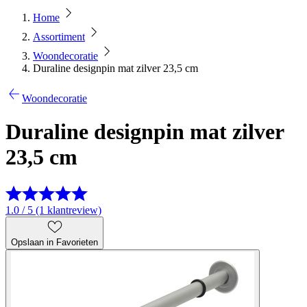
Home
Assortiment
Woondecoratie
Duraline designpin mat zilver 23,5 cm
Woondecoratie
Duraline designpin mat zilver
23,5 cm
1.0 / 5 (1 klantreview)
Opslaan in Favorieten