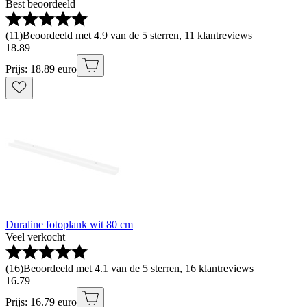
Best beoordeeld
(
11
)
Beoordeeld met 4.9 van de 5 sterren, 11 klantreviews
18
.
89
Prijs: 18.89 euro
Duraline fotoplank wit 80 cm
Veel verkocht
(
16
)
Beoordeeld met 4.1 van de 5 sterren, 16 klantreviews
16
.
79
Prijs: 16.79 euro