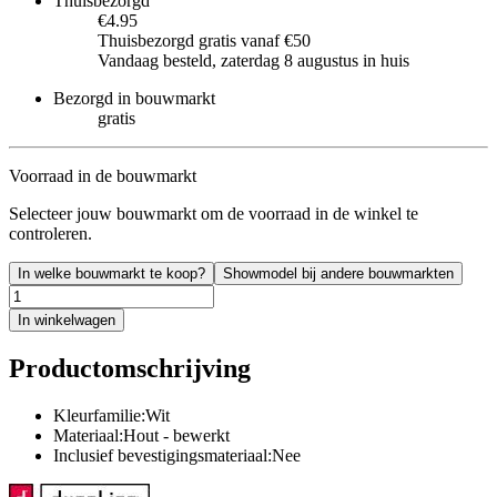
Thuisbezorgd
€4.95
Thuisbezorgd gratis vanaf €50
Vandaag besteld, zaterdag 8 augustus in huis
Bezorgd in bouwmarkt
gratis
Voorraad in de bouwmarkt
Selecteer jouw bouwmarkt om de voorraad in de winkel te
controleren.
In welke bouwmarkt te koop?
Showmodel bij andere bouwmarkten
In winkelwagen
Productomschrijving
Kleurfamilie:Wit
Materiaal:Hout - bewerkt
Inclusief bevestigingsmateriaal:Nee