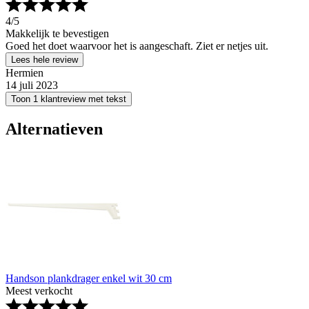
4
/5
Makkelijk te bevestigen
Goed het doet waarvoor het is aangeschaft. Ziet er netjes uit.
Lees hele review
Hermien
14 juli 2023
Toon 1 klantreview met tekst
Alternatieven
Handson plankdrager enkel wit 30 cm
Meest verkocht