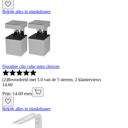
Bekijk alles in plankdrager
Duraline clip cube mini chroom
(
2
)
Beoordeeld met 5.0 van de 5 sterren, 2 klantreviews
14
.
69
Prijs: 14.69 euro
Bekijk alles in plankdrager