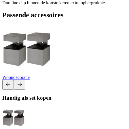
Duraline clip binnen de kortste keren extra opbergruimte.
Passende accessoires
Woondecoratie
Handig als set kopen