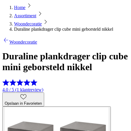
Home
Assortiment
Woondecoratie
Duraline plankdrager clip cube mini geborsteld nikkel
Woondecoratie
Duraline plankdrager clip cube
mini geborsteld nikkel
4.0 / 5 (1 klantreview)
Opslaan in Favorieten