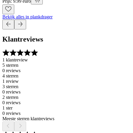
Prijs: 9.99 euro
Bekijk alles in plankdrager
Klantreviews
1 klantreview
5 sterren
0 reviews
4 sterren
1 review
3 sterren
0 reviews
2 sterren
0 reviews
1 ster
0 reviews
Meeste sterren klantreviews