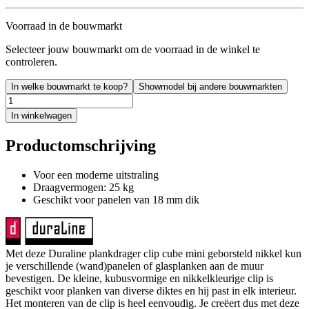
Voorraad in de bouwmarkt
Selecteer jouw bouwmarkt om de voorraad in de winkel te
controleren.
In welke bouwmarkt te koop?
Showmodel bij andere bouwmarkten
In winkelwagen
Productomschrijving
Voor een moderne uitstraling
Draagvermogen: 25 kg
Geschikt voor panelen van 18 mm dik
Met deze Duraline plankdrager clip cube mini geborsteld nikkel kun
je verschillende (wand)panelen of glasplanken aan de muur
bevestigen. De kleine, kubusvormige en nikkelkleurige clip is
geschikt voor planken van diverse diktes en hij past in elk interieur.
Het monteren van de clip is heel eenvoudig. Je creëert dus met deze