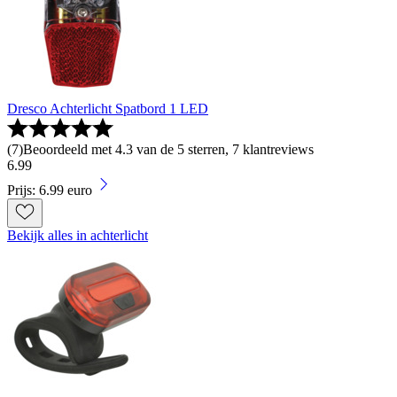
Dresco Achterlicht Spatbord 1 LED
(
7
)
Beoordeeld met 4.3 van de 5 sterren, 7 klantreviews
6
.
99
Prijs: 6.99 euro
Bekijk alles in achterlicht