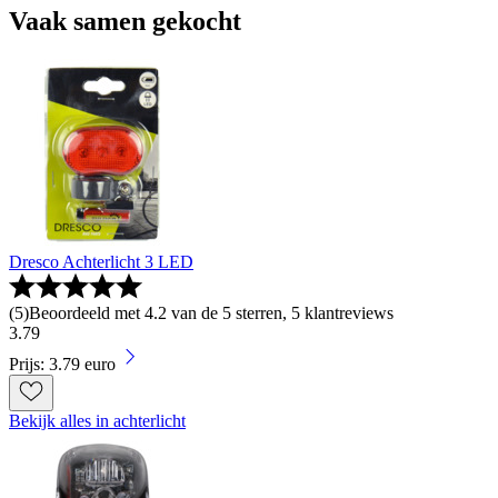
Vaak samen gekocht
Dresco Achterlicht 3 LED
(
5
)
Beoordeeld met 4.2 van de 5 sterren, 5 klantreviews
3
.
79
Prijs: 3.79 euro
Bekijk alles in achterlicht