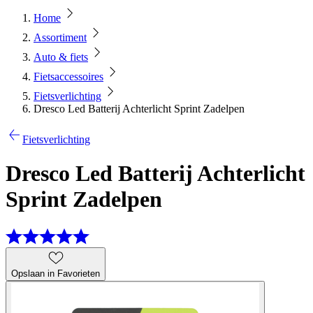
Home
Assortiment
Auto & fiets
Fietsaccessoires
Fietsverlichting
Dresco Led Batterij Achterlicht Sprint Zadelpen
Fietsverlichting
Dresco Led Batterij Achterlicht
Sprint Zadelpen
Opslaan in Favorieten