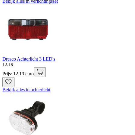
Bekijk alles in verlichtingsset
Dresco Achterlicht 3 LED's
12
.
19
Prijs: 12.19 euro
Bekijk alles in achterlicht