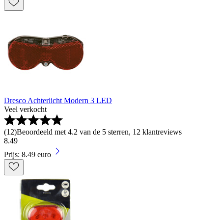
Dresco Achterlicht Modern 3 LED
Veel verkocht
(
12
)
Beoordeeld met 4.2 van de 5 sterren, 12 klantreviews
8
.
49
Prijs: 8.49 euro