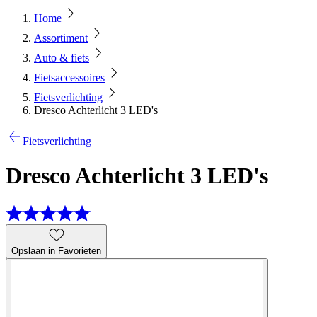
Home
Assortiment
Auto & fiets
Fietsaccessoires
Fietsverlichting
Dresco Achterlicht 3 LED's
Fietsverlichting
Dresco Achterlicht 3 LED's
Opslaan in Favorieten