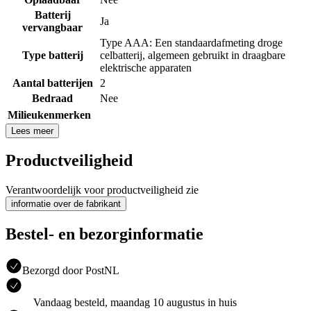
Batterij
Ja
vervangbaar
Type AAA: Een standaardafmeting droge
Type batterij
celbatterij, algemeen gebruikt in draagbare
elektrische apparaten
Aantal batterijen
2
Bedraad
Nee
Milieukenmerken
Lees meer
Productveiligheid
Verantwoordelijk voor productveiligheid zie
informatie over de fabrikant
Bestel- en bezorginformatie
Bezorgd door PostNL
Vandaag besteld, maandag 10 augustus in huis