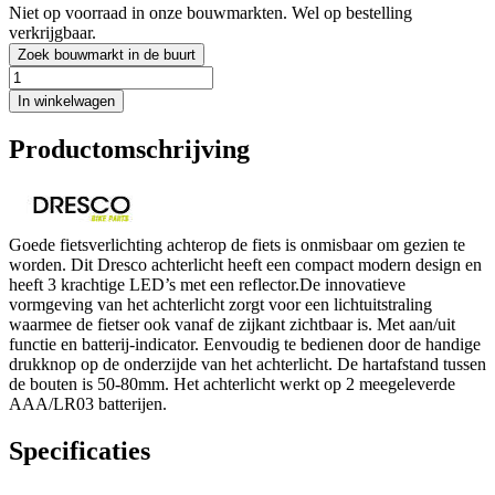
Niet op voorraad in onze bouwmarkten. Wel op bestelling
verkrijgbaar.
Zoek bouwmarkt in de buurt
In winkelwagen
Productomschrijving
Goede fietsverlichting achterop de fiets is onmisbaar om gezien te
worden. Dit Dresco achterlicht heeft een compact modern design en
heeft 3 krachtige LED’s met een reflector.De innovatieve
vormgeving van het achterlicht zorgt voor een lichtuitstraling
waarmee de fietser ook vanaf de zijkant zichtbaar is. Met aan/uit
functie en batterij-indicator. Eenvoudig te bedienen door de handige
drukknop op de onderzijde van het achterlicht. De hartafstand tussen
de bouten is 50-80mm. Het achterlicht werkt op 2 meegeleverde
AAA/LR03 batterijen.
Specificaties