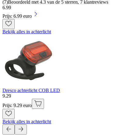
(
7
)
Beoordeeld met 4.3 van de 5 sterren, 7 klantreviews
6
.
99
Prijs: 6.99 euro
Bekijk alles in achterlicht
Dresco achterlicht COB LED
9
.
29
Prijs: 9.29 euro
Bekijk alles in achterlicht