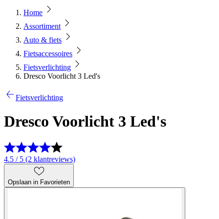
Home
Assortiment
Auto & fiets
Fietsaccessoires
Fietsverlichting
Dresco Voorlicht 3 Led's
Fietsverlichting
Dresco Voorlicht 3 Led's
4.5 / 5 (2 klantreviews)
Opslaan in Favorieten