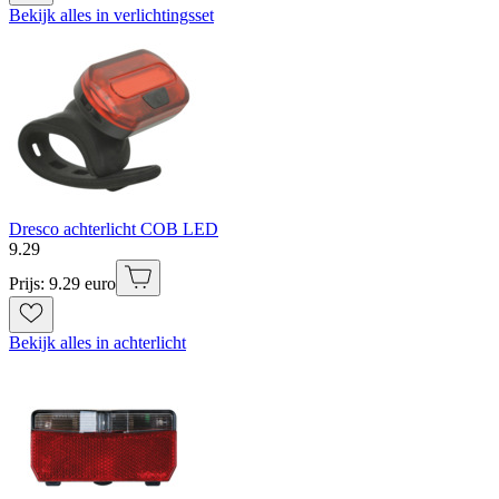
Bekijk alles in verlichtingsset
Dresco achterlicht COB LED
9
.
29
Prijs: 9.29 euro
Bekijk alles in achterlicht