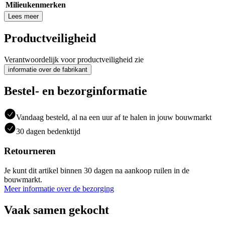
Milieukenmerken
Lees meer
Productveiligheid
Verantwoordelijk voor productveiligheid zie
informatie over de fabrikant
Bestel- en bezorginformatie
Vandaag besteld, al na een uur af te halen in jouw bouwmarkt
30 dagen bedenktijd
Retourneren
Je kunt dit artikel binnen 30 dagen na aankoop ruilen in de
bouwmarkt.
Meer informatie over de bezorging
Vaak samen gekocht