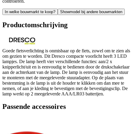
controleren.
In welke bouwmarkt te koop?
Showmodel bij andere bouwmarkten
Productomschrijving
Goede fietsverlichting is onmisbaar op de fiets, zowel om te zien als
om gezien te worden. Dit Dresco compacte voorlicht heeft 3 LED
lampjes. De lamp heeft vier verschillende functies: aan/2 x
knipperlicht/uit en is eenvoudig te bedienen door de drukschakelaar
aan de achterkant van de lamp. De lamp is eenvoudig aan het stuur
te monteren met de meegeleverde stuuradapter. Op de plaats van
bestemming is de lamp is uit de houder te klikken om dan mee te
nemen, of aan je kleding te bevestigen met de bevestigingsclip. De
lamp werkt op 2 meegeleverde AAA/LR03 batterijen.
Passende accessoires