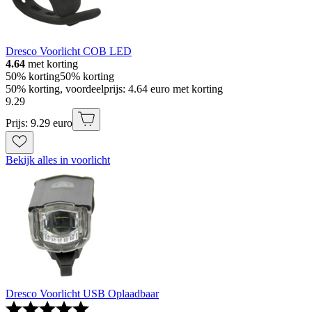
Dresco Voorlicht COB LED
4.64
met korting
50% korting
50% korting
50% korting, voordeelprijs: 4.64 euro met korting
9
.
29
Prijs: 9.29 euro
Bekijk alles in voorlicht
Dresco Voorlicht USB Oplaadbaar