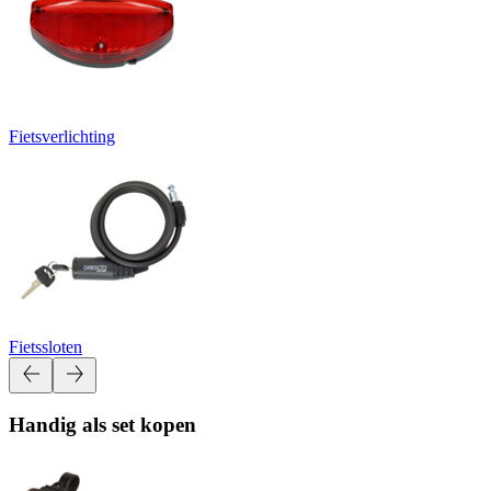
Fietsverlichting
Fietssloten
Handig als set kopen