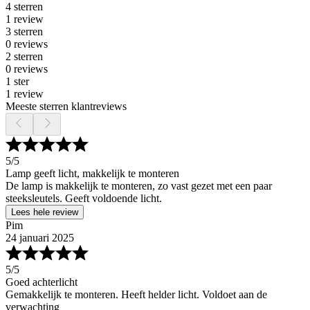
4 sterren
1 review
3 sterren
0 reviews
2 sterren
0 reviews
1 ster
1 review
Meeste sterren klantreviews
5
/5
Lamp geeft licht, makkelijk te monteren
De lamp is makkelijk te monteren, zo vast gezet met een paar
steeksleutels. Geeft voldoende licht.
Lees hele review
Pim
24 januari 2025
5
/5
Goed achterlicht
Gemakkelijk te monteren. Heeft helder licht. Voldoet aan de
verwachting