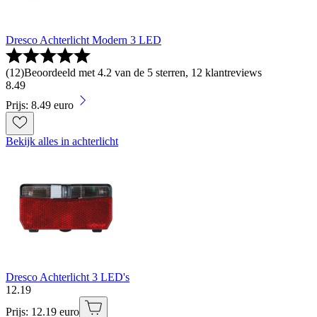
Dresco Achterlicht Modern 3 LED
(
12
)
Beoordeeld met 4.2 van de 5 sterren, 12 klantreviews
8
.
49
Prijs: 8.49 euro
Bekijk alles in achterlicht
Dresco Achterlicht 3 LED's
12
.
19
Prijs: 12.19 euro