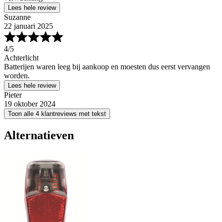
Lees hele review
Suzanne
22 januari 2025
4
/5
Achterlicht
Batterijen waren leeg bij aankoop en moesten dus eerst vervangen
worden.
Lees hele review
Pieter
19 oktober 2024
Toon alle 4 klantreviews met tekst
Alternatieven