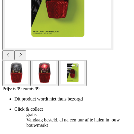
Prijs: 6.99 euro
6
.
99
Dit product wordt niet thuis bezorgd
Click & collect
gratis
Vandaag besteld, al na een uur af te halen in jouw
bouwmarkt