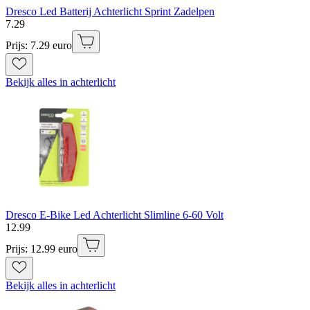
Dresco Led Batterij Achterlicht Sprint Zadelpen
7
.
29
Prijs: 7.29 euro
Bekijk alles in achterlicht
Dresco E-Bike Led Achterlicht Slimline 6-60 Volt
12
.
99
Prijs: 12.99 euro
Bekijk alles in achterlicht