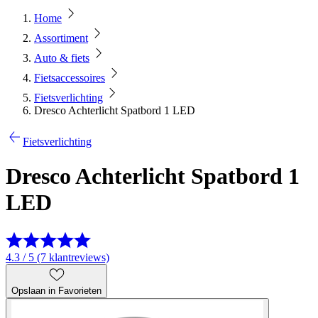
Home
Assortiment
Auto & fiets
Fietsaccessoires
Fietsverlichting
Dresco Achterlicht Spatbord 1 LED
Fietsverlichting
Dresco Achterlicht Spatbord 1
LED
4.3 / 5 (7 klantreviews)
Opslaan in Favorieten