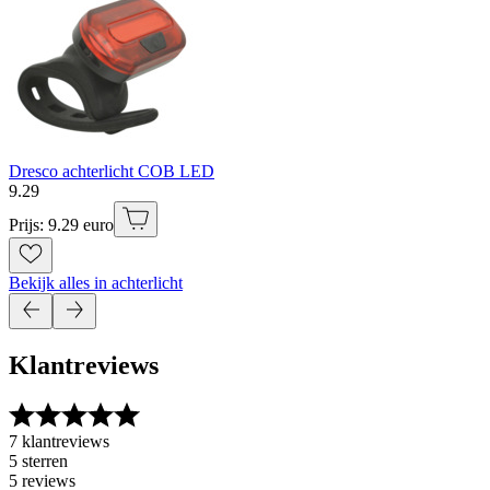
Dresco achterlicht COB LED
9
.
29
Prijs: 9.29 euro
Bekijk alles in achterlicht
Klantreviews
7 klantreviews
5 sterren
5 reviews