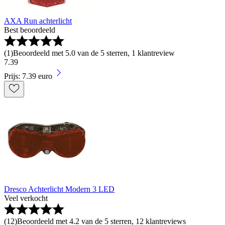
AXA Run achterlicht
Best beoordeeld
(
1
)
Beoordeeld met 5.0 van de 5 sterren, 1 klantreview
7
.
39
Prijs: 7.39 euro
Dresco Achterlicht Modern 3 LED
Veel verkocht
(
12
)
Beoordeeld met 4.2 van de 5 sterren, 12 klantreviews