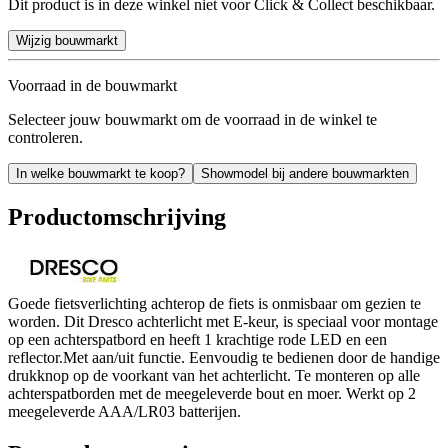
Dit product is in deze winkel niet voor Click & Collect beschikbaar.
Wijzig bouwmarkt
Voorraad in de bouwmarkt
Selecteer jouw bouwmarkt om de voorraad in de winkel te
controleren.
In welke bouwmarkt te koop?
Showmodel bij andere bouwmarkten
Productomschrijving
Goede fietsverlichting achterop de fiets is onmisbaar om gezien te
worden. Dit Dresco achterlicht met E-keur, is speciaal voor montage
op een achterspatbord en heeft 1 krachtige rode LED en een
reflector.Met aan/uit functie. Eenvoudig te bedienen door de handige
drukknop op de voorkant van het achterlicht. Te monteren op alle
achterspatborden met de meegeleverde bout en moer. Werkt op 2
meegeleverde AAA/LR03 batterijen.