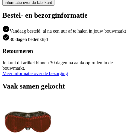
informatie over de fabrikant
Bestel- en bezorginformatie
Vandaag besteld, al na een uur af te halen in jouw bouwmarkt
30 dagen bedenktijd
Retourneren
Je kunt dit artikel binnen 30 dagen na aankoop ruilen in de
bouwmarkt.
Meer informatie over de bezorging
Vaak samen gekocht