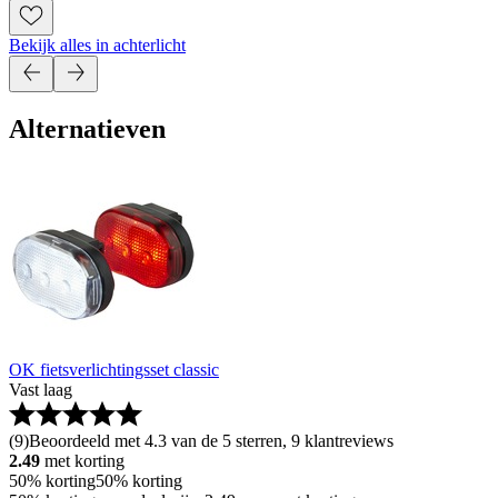
Bekijk alles in achterlicht
Alternatieven
OK fietsverlichtingsset classic
Vast laag
(
9
)
Beoordeeld met 4.3 van de 5 sterren, 9 klantreviews
2.49
met korting
50% korting
50% korting