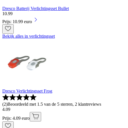
Dresco Batterij Verlichtingsset Bullet
10
.
99
Prijs: 10.99 euro
Bekijk alles in verlichtingsset
Dresco Verlichtingsset Frog
(
2
)
Beoordeeld met 1.5 van de 5 sterren, 2 klantreviews
4
.
09
Prijs: 4.09 euro