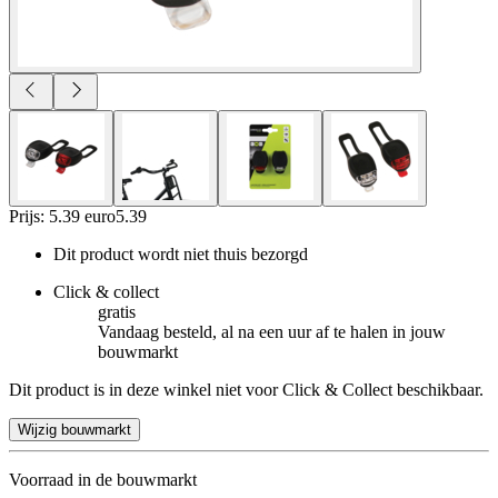
Prijs: 5.39 euro
5
.
39
Dit product wordt niet thuis bezorgd
Click & collect
gratis
Vandaag besteld, al na een uur af te halen in jouw
bouwmarkt
Dit product is in deze winkel niet voor Click & Collect beschikbaar.
Wijzig bouwmarkt
Voorraad in de bouwmarkt