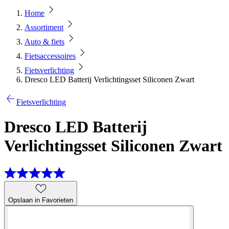
Home
Assortiment
Auto & fiets
Fietsaccessoires
Fietsverlichting
Dresco LED Batterij Verlichtingsset Siliconen Zwart
Fietsverlichting
Dresco LED Batterij
Verlichtingsset Siliconen Zwart
Opslaan in Favorieten