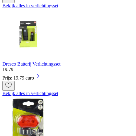
Bekijk alles in verlichtingsset
Dresco Batterij Verlichtingsset
19
.
79
Prijs: 19.79 euro
Bekijk alles in verlichtingsset