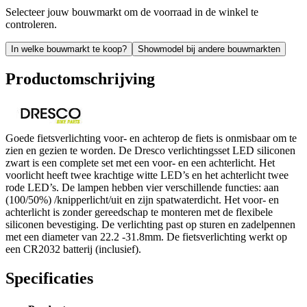
Selecteer jouw bouwmarkt om de voorraad in de winkel te
controleren.
In welke bouwmarkt te koop?
Showmodel bij andere bouwmarkten
Productomschrijving
Goede fietsverlichting voor- en achterop de fiets is onmisbaar om te
zien en gezien te worden. De Dresco verlichtingsset LED siliconen
zwart is een complete set met een voor- en een achterlicht. Het
voorlicht heeft twee krachtige witte LED’s en het achterlicht twee
rode LED’s. De lampen hebben vier verschillende functies: aan
(100/50%) /knipperlicht/uit en zijn spatwaterdicht. Het voor- en
achterlicht is zonder gereedschap te monteren met de flexibele
siliconen bevestiging. De verlichting past op sturen en zadelpennen
met een diameter van 22.2 -31.8mm. De fietsverlichting werkt op
een CR2032 batterij (inclusief).
Specificaties