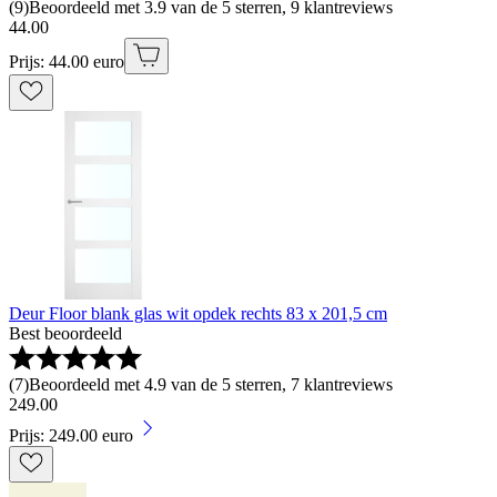
(
9
)
Beoordeeld met 3.9 van de 5 sterren, 9 klantreviews
44
.
00
Prijs: 44.00 euro
Deur Floor blank glas wit opdek rechts 83 x 201,5 cm
Best beoordeeld
(
7
)
Beoordeeld met 4.9 van de 5 sterren, 7 klantreviews
249
.
00
Prijs: 249.00 euro