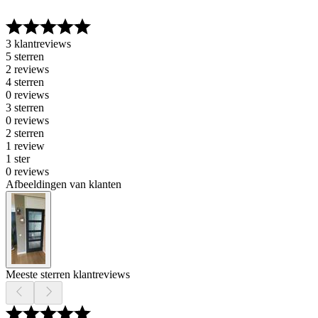
3 klantreviews
5 sterren
2 reviews
4 sterren
0 reviews
3 sterren
0 reviews
2 sterren
1 review
1 ster
0 reviews
Afbeeldingen van klanten
Meeste sterren klantreviews