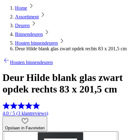
Home
Assortiment
Deuren
Binnendeuren
Houten binnendeuren
Deur Hilde blank glas zwart opdek rechts 83 x 201,5 cm
Houten binnendeuren
Deur Hilde blank glas zwart
opdek rechts 83 x 201,5 cm
4.0 / 5 (3 klantreviews)
Opslaan in Favorieten