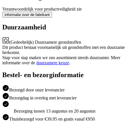
Verantwoordelijk voor productveiligheid zie
informatie over de fabrikant
Duurzaamheid
(Gedeeltelijk) Duurzamere grondstoffen
Dit product bestaat voornamelijk uit grondstoffen met een duurzame
herkomst.
Stap voor stap maken we ons assortiment steeds duurzamer. Meer
informatie over de
duurzamere keuze
.
Bestel- en bezorginformatie
Bezorgd door onze leverancier
Bezorgdag in overleg met leverancier
Bezorging tussen 13 augustus en 20 augustus
Thuisbezorgd voor €39.95 en gratis vanaf €950