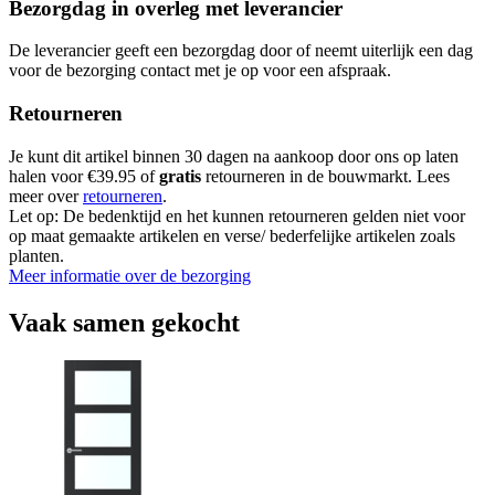
Bezorgdag in overleg met leverancier
De leverancier geeft een bezorgdag door of neemt uiterlijk een dag
voor de bezorging contact met je op voor een afspraak.
Retourneren
Je kunt dit artikel binnen 30 dagen na aankoop door ons op laten
halen voor €39.95 of
gratis
retourneren in de bouwmarkt. Lees
meer over
retourneren
.
Let op: De bedenktijd en het kunnen retourneren gelden niet voor
op maat gemaakte artikelen en verse/ bederfelijke artikelen zoals
planten.
Meer informatie over de bezorging
Vaak samen gekocht