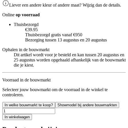
Liever een andere kleur of andere maat? Wijzig dan de details.
Online
op voorraad
Thuisbezorgd
€39.95
Thuisbezorgd gratis vanaf €950
Bezorging tussen 13 augustus en 20 augustus
Ophalen in de bouwmarkt
Dit artikel wordt voor je besteld en kan tussen 20 augustus en
25 augustus worden opgehaald afhankelijk van de bouwmarkt
die je kiest.
Voorraad in de bouwmarkt
Selecteer jouw bouwmarkt om de voorraad in de winkel te
controleren.
In welke bouwmarkt te koop?
Showmodel bij andere bouwmarkten
In winkelwagen