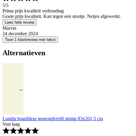
5
/5
Prima prijs kwaliteit verhouding
Goeie prijs kwaliteit. Kan tegen een stootje. Netjes afgewerkt.
Lees hele review
Marvin
24 december 2024
Toon 1 klantreview met tekst
Alternatieven
Lundia boarddeur gegrondverfd stomp 83x201,5 cm
Vast laag