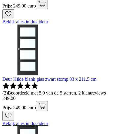
Prijs: 249.00 euro
Bekijk alles in draaideur
Deur Hilde blank glas zwart stomp 83 x 211,5 cm
(
2
)
Beoordeeld met 5.0 van de 5 sterren, 2 klantreviews
249
.
00
Prijs: 249.00 euro
Bekijk alles in draaideur