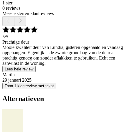
1 ster
0 reviews
Meeste sterren klantreviews
5
/5
Prachtige deur
Mooie kwaliteit deur van Lundia, gisteren opgehaald en vandaag
opgehangen. Eigenlijk is de zwarte grondlaag van de deur al
prachtig genoeg om zonder aflakkken te gebruiken. Echt een
aanwinst in de woning.
Lees hele review
Martin
29 januari 2025
Toon 1 klantreview met tekst
Alternatieven