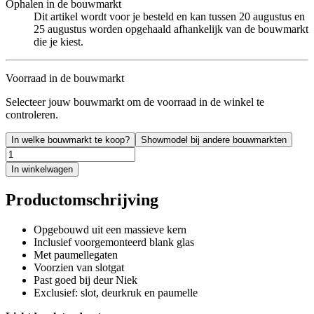
Ophalen in de bouwmarkt
Dit artikel wordt voor je besteld en kan tussen 20 augustus en
25 augustus worden opgehaald afhankelijk van de bouwmarkt
die je kiest.
Voorraad in de bouwmarkt
Selecteer jouw bouwmarkt om de voorraad in de winkel te
controleren.
In welke bouwmarkt te koop?
Showmodel bij andere bouwmarkten
In winkelwagen
Productomschrijving
Opgebouwd uit een massieve kern
Inclusief voorgemonteerd blank glas
Met paumellegaten
Voorzien van slotgat
Past goed bij deur Niek
Exclusief: slot, deurkruk en paumelle