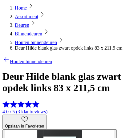
Home
Assortiment
Deuren
Binnendeuren
Houten binnendeuren
Deur Hilde blank glas zwart opdek links 83 x 211,5 cm
Houten binnendeuren
Deur Hilde blank glas zwart
opdek links 83 x 211,5 cm
4.0 / 5 (3 klantreviews)
Opslaan in Favorieten