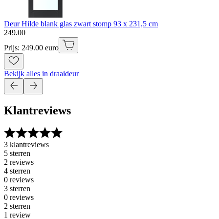
Deur Hilde blank glas zwart stomp 93 x 231,5 cm
249
.
00
Prijs: 249.00 euro
Bekijk alles in draaideur
Klantreviews
3 klantreviews
5 sterren
2 reviews
4 sterren
0 reviews
3 sterren
0 reviews
2 sterren
1 review