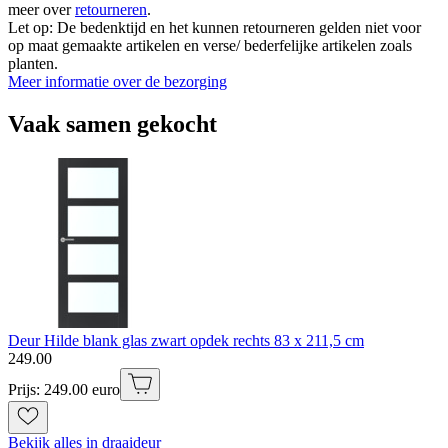
meer over
retourneren
.
Let op: De bedenktijd en het kunnen retourneren gelden niet voor
op maat gemaakte artikelen en verse/ bederfelijke artikelen zoals
planten.
Meer informatie over de bezorging
Vaak samen gekocht
Deur Hilde blank glas zwart opdek rechts 83 x 211,5 cm
249
.
00
Prijs: 249.00 euro
Bekijk alles in draaideur