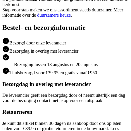
herkomst.
Stap voor stap maken we ons assortiment steeds duurzamer. Meer
informatie over de
duurzamere keuze
.
Bestel- en bezorginformatie
Bezorgd door onze leverancier
Bezorgdag in overleg met leverancier
Bezorging tussen 13 augustus en 20 augustus
Thuisbezorgd voor €39.95 en gratis vanaf €950
Bezorgdag in overleg met leverancier
De leverancier geeft een bezorgdag door of neemt uiterlijk een dag
voor de bezorging contact met je op voor een afspraak.
Retourneren
Je kunt dit artikel binnen 30 dagen na aankoop door ons op laten
halen voor €39.95 of
gratis
retourneren in de bouwmarkt. Lees