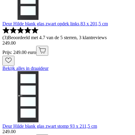
Deur Hilde blank glas zwart opdek links 83 x 201,5 cm
(
3
)
Beoordeeld met 4.7 van de 5 sterren, 3 klantreviews
249
.
00
Prijs: 249.00 euro
Bekijk alles in draaideur
Deur Hilde blank glas zwart stomp 93 x 211,5 cm
249
.
00