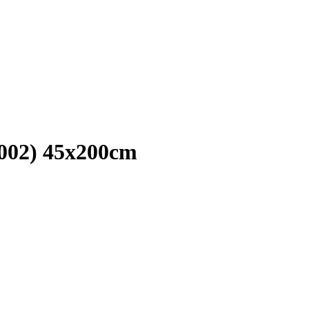
0002) 45x200cm